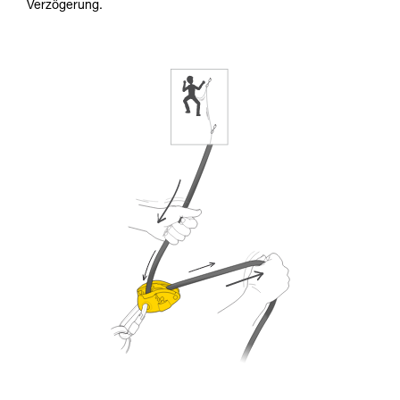
Verzögerung.