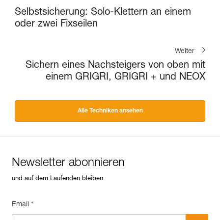
Selbstsicherung: Solo-Klettern an einem
oder zwei Fixseilen
Weiter
Sichern eines Nachsteigers von oben mit
einem GRIGRI, GRIGRI + und NEOX
Alle Techniken ansehen
Newsletter abonnieren
und auf dem Laufenden bleiben
Email *