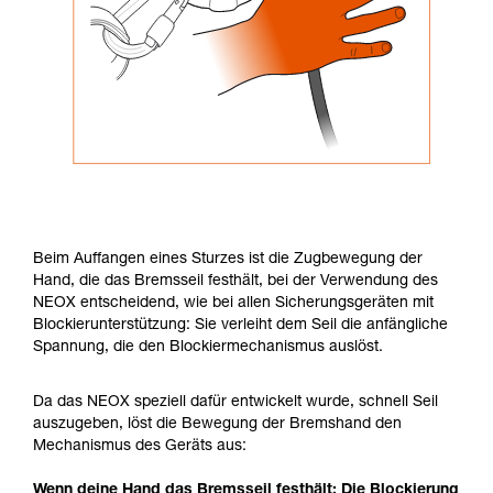
Beim Auffangen eines Sturzes ist die Zugbewegung der
Hand, die das Bremsseil festhält, bei der Verwendung des
NEOX entscheidend, wie bei allen Sicherungsgeräten mit
Blockierunterstützung: Sie verleiht dem Seil die anfängliche
Spannung, die den Blockiermechanismus auslöst.
Da das NEOX speziell dafür entwickelt wurde, schnell Seil
auszugeben, löst die Bewegung der Bremshand den
Mechanismus des Geräts aus:
Wenn deine Hand das Bremsseil festhält: Die Blockierung