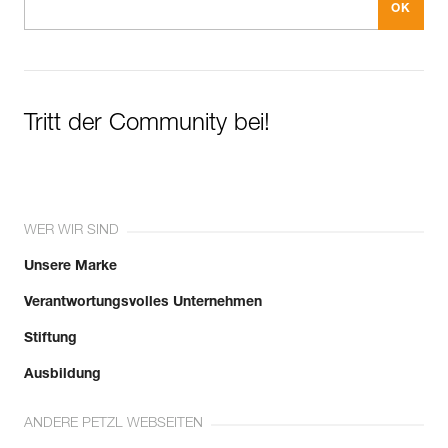
Tritt der Community bei!
WER WIR SIND
Unsere Marke
Verantwortungsvolles Unternehmen
Stiftung
Ausbildung
ANDERE PETZL WEBSEITEN