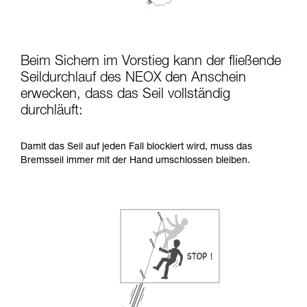
Beim Sichern im Vorstieg kann der fließende
Seildurchlauf des NEOX den Anschein
erwecken, dass das Seil vollständig
durchläuft:
Damit das Seil auf jeden Fall blockiert wird, muss das
Bremsseil immer mit der Hand umschlossen bleiben.