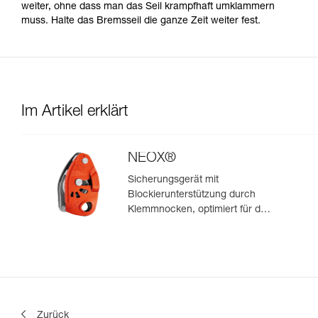
weiter, ohne dass man das Seil krampfhaft umklammern
muss. Halte das Bremsseil die ganze Zeit weiter fest.
Im Artikel erklärt
NEOX®
Sicherungsgerät mit
Blockierunterstützung durch
Klemmnocken, optimiert für das
Klettern im Vorstieg
Zurück