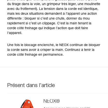
du tirage dans la voie, un grimpeur très léger, une moulinette
avec du frottement). La tension dans la corde est identique,
mais les deux situations demandent à l’appareil une action
différente : bloquer si c’est une chute, donner du mou
rapidement si c’est un clippage. C'est la main tenant la
corde côté freinage qui indique l'action que doit faire
l'appareil.
Une fois le blocage enclenché, le NEOX continue de bloquer
la corde sans avoir à crisper la main. Continuez à tenir la
corde côté freinage en permanence.
Présent dans l'article
NEOX®