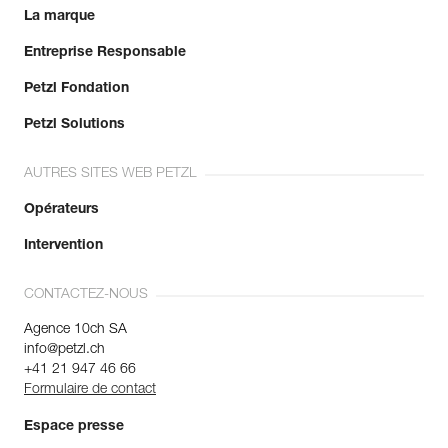
La marque
Entreprise Responsable
Petzl Fondation
Petzl Solutions
AUTRES SITES WEB PETZL
Opérateurs
Intervention
CONTACTEZ-NOUS
Agence 10ch SA
info@petzl.ch
+41 21 947 46 66
Formulaire de contact
Espace presse