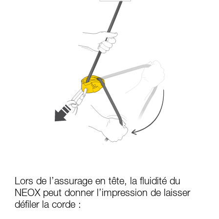
Lors de l’assurage en tête, la fluidité du
NEOX peut donner l’impression de laisser
défiler la corde :