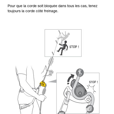
Pour que la corde soit bloquée dans tous les cas, tenez
toujours la corde côté freinage.