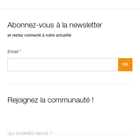
Abonnez-vous à la newsletter
et restez connecté à notre actualité
Email *
Rejoignez la communauté !
QUI SOMMES-NOUS ?