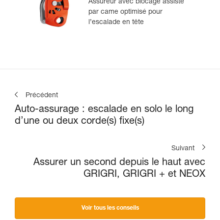
Assureur avec blocage assisté
par came optimisé pour
l’escalade en tête
Précédent
Auto-assurage : escalade en solo le long
d’une ou deux corde(s) fixe(s)
Suivant
Assurer un second depuis le haut avec
GRIGRI, GRIGRI + et NEOX
Voir tous les conseils