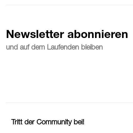
Newsletter abonnieren
und auf dem Laufenden bleiben
Tritt der Community bei!