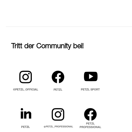
Tritt der Community bei!