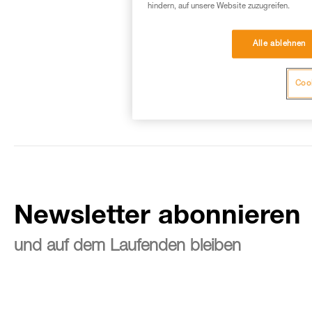
hindern, auf unsere Website zuzugreifen.
Alle ablehnen
Cook
Newsletter abonnieren
und auf dem Laufenden bleiben