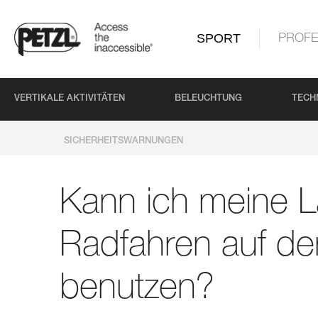
SPORT
PROFE
VERTIKALE AKTIVITÄTEN
BELEUCHTUNG
TECH
SICHERHEITSWARNUNGEN
Kann ich meine 
Radfahren auf de
benutzen?