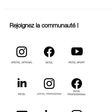
Rejoignez la communauté !