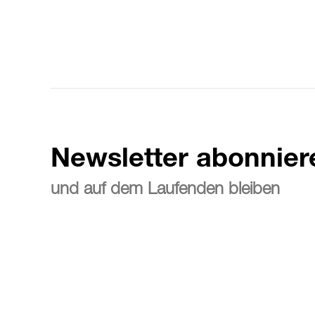
Newsletter abonnier
und auf dem Laufenden bleiben