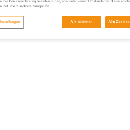
 Ihre Benutzererfahrung beeinträchtigen, aber unter keinen Umständen wird eine solch
n, auf unsere Website zuzugreifen.
instellungen
Alle ablehnen
Alle Cookies