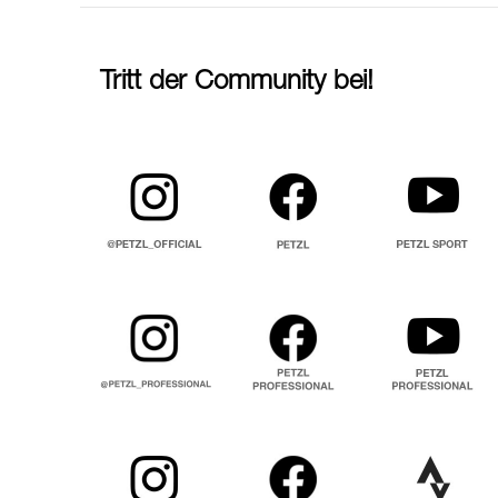
Tritt der Community bei!