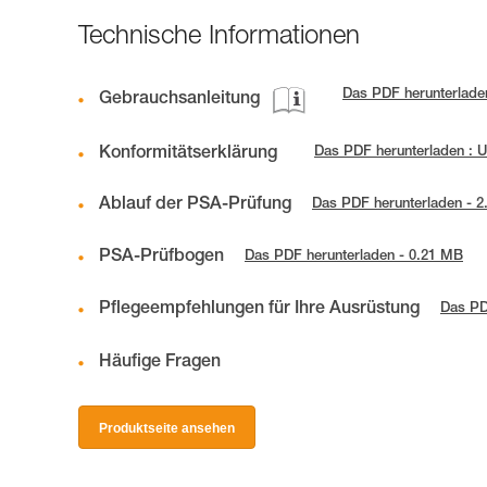
Technische Informationen
Das PDF herunterlade
Gebrauchsanleitung
Konformitätserklärung
Das PDF herunterladen : 
Ablauf der PSA-Prüfung
Das PDF herunterladen - 
PSA-Prüfbogen
Das PDF herunterladen - 0.21 MB
Pflegeempfehlungen für Ihre Ausrüstung
Das PD
Häufige Fragen
Produktseite ansehen