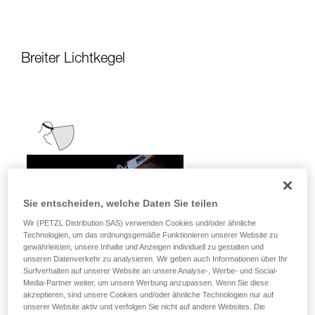
Breiter Lichtkegel
Sie entscheiden, welche Daten Sie teilen
Wir (PETZL Distribution SAS) verwenden Cookies und/oder ähnliche
Technologien, um das ordnungsgemäße Funktionieren unserer Website zu
gewährleisten, unsere Inhalte und Anzeigen individuell zu gestalten und
unseren Datenverkehr zu analysieren. Wir geben auch Informationen über Ihr
Surfverhalten auf unserer Website an unsere Analyse-, Werbe- und Social-
Media-Partner weiter, um unsere Werbung anzupassen. Wenn Sie diese
akzeptieren, sind unsere Cookies und/oder ähnliche Technologien nur auf
unserer Website aktiv und verfolgen Sie nicht auf andere Websites. Die