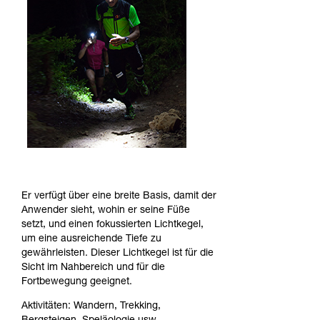
Er verfügt über eine breite Basis, damit der
Anwender sieht, wohin er seine Füße
setzt, und einen fokussierten Lichtkegel,
um eine ausreichende Tiefe zu
gewährleisten. Dieser Lichtkegel ist für die
Sicht im Nahbereich und für die
Fortbewegung geeignet.
Aktivitäten: Wandern, Trekking,