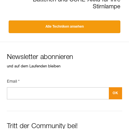
Batterien und CORE-Akku für Ihre
Stirnlampe
Alle Techniken ansehen
Newsletter abonnieren
und auf dem Laufenden bleiben
Email *
Tritt der Community bei!