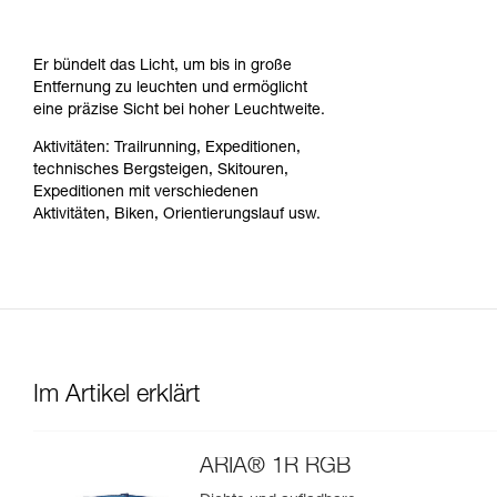
Er bündelt das Licht, um bis in große
Entfernung zu leuchten und ermöglicht
eine präzise Sicht bei hoher Leuchtweite.
Aktivitäten: Trailrunning, Expeditionen,
technisches Bergsteigen, Skitouren,
Expeditionen mit verschiedenen
Aktivitäten, Biken, Orientierungslauf usw.
Im Artikel erklärt
ARIA® 1R RGB