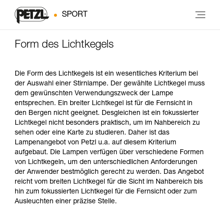
SPORT
Form des Lichtkegels
Die Form des Lichtkegels ist ein wesentliches Kriterium bei
der Auswahl einer Stirnlampe. Der gewählte Lichtkegel muss
dem gewünschten Verwendungszweck der Lampe
entsprechen. Ein breiter Lichtkegel ist für die Fernsicht in
den Bergen nicht geeignet. Desgleichen ist ein fokussierter
Lichtkegel nicht besonders praktisch, um im Nahbereich zu
sehen oder eine Karte zu studieren. Daher ist das
Lampenangebot von Petzl u.a. auf diesem Kriterium
aufgebaut. Die Lampen verfügen über verschiedene Formen
von Lichtkegeln, um den unterschiedlichen Anforderungen
der Anwender bestmöglich gerecht zu werden. Das Angebot
reicht vom breiten Lichtkegel für die Sicht im Nahbereich bis
hin zum fokussierten Lichtkegel für die Fernsicht oder zum
Ausleuchten einer präzise Stelle.