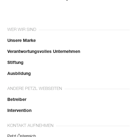
WER WIR SIND
Unsere Marke
Verantwortungsvolles Unternehmen
Stiftung
Ausbildung
ANDERE PETZL WEBSEITEN
Betreiber
Intervention
KONTAKT AUFNEHMEN
Petzl Österreich