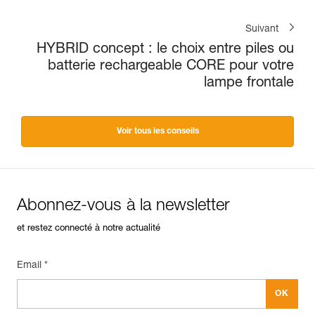
Suivant
HYBRID concept : le choix entre piles ou
batterie rechargeable CORE pour votre
lampe frontale
Voir tous les conseils
Abonnez-vous à la newsletter
et restez connecté à notre actualité
Email *