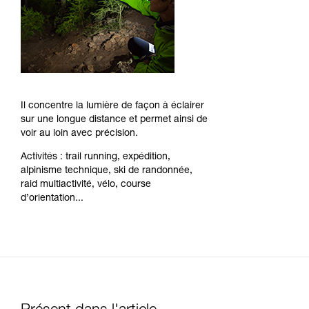
Il concentre la lumière de façon à éclairer
sur une longue distance et permet ainsi de
voir au loin avec précision.
Activités : trail running, expédition,
alpinisme technique, ski de randonnée,
raid multiactivité, vélo, course
d’orientation...