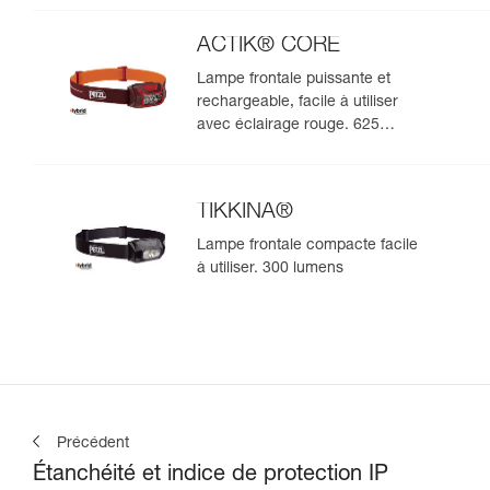
ACTIK® CORE
Lampe frontale puissante et
rechargeable, facile à utiliser
avec éclairage rouge. 625
lumens
TIKKINA®
Lampe frontale compacte facile
à utiliser. 300 lumens
Précédent
Étanchéité et indice de protection IP