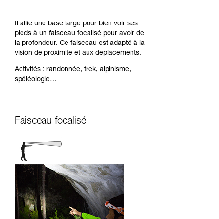
Il allie une base large pour bien voir ses
pieds à un faisceau focalisé pour avoir de
la profondeur. Ce faisceau est adapté à la
vision de proximité et aux déplacements.
Activités : randonnée, trek, alpinisme,
spéléologie…
Faisceau focalisé