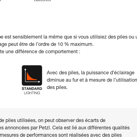
e est sensiblement la même que si vous utilisiez des piles ou
mage peut être de l’ordre de 10 % maximum.
iste une différence de comportement :
Avec des piles, la puissance d’éclairage
diminue au fur et à mesure de l’utilisatio
des piles.
 piles utilisées, on peut observer des écarts de
s annoncées par Petzl. Cela est lié aux différentes qualités
s mesures de performances sont réalisées avec des piles