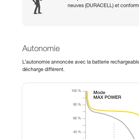
neuves (DURACELL) et conform
Autonomie
L’autonomie annoncée avec la batterie rechargeable
décharge différent.