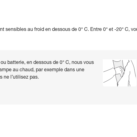
 sensibles au froid en dessous de 0° C. Entre 0° et -20° C, vo
es ou batterie, en dessous de 0° C, nous vous
 lampe au chaud, par exemple dans une
ne l’utilisez pas.