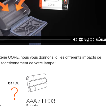
tterie CORE, nous vous donnons ici les différents impacts de
 le fonctionnement de votre lampe :