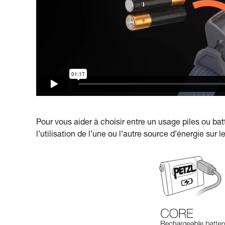
Pour vous aider à choisir entre un usage piles ou ba
l’utilisation de l’une ou l’autre source d’énergie sur