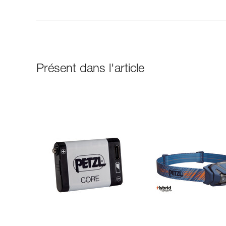
Présent dans l'article