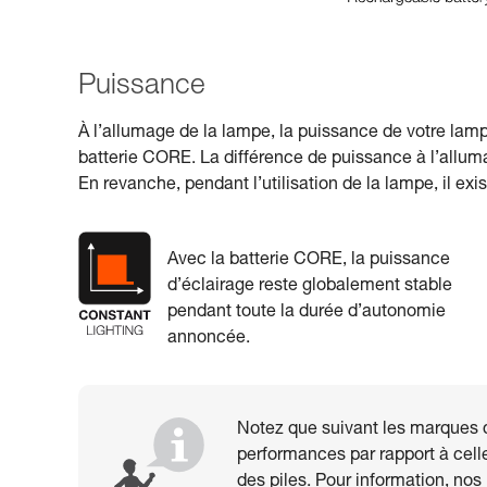
Puissance
À l’allumage de la lampe, la puissance de votre lamp
batterie CORE. La différence de puissance à l’allu
En revanche, pendant l’utilisation de la lampe, il ex
Avec la batterie CORE, la puissance
d’éclairage reste globalement stable
pendant toute la durée d’autonomie
annoncée.
Notez que suivant les marques de
performances par rapport à celle
des piles. Pour information, no