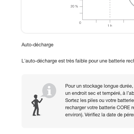
Auto-décharge
L'auto-décharge est très faible pour une batterie rec
Pour un stockage longue durée, v
un endroit sec et tempéré, à l’ab
Sortez les piles ou votre batter
recharger votre batterie CORE r
environ). Vérifiez la date de pér