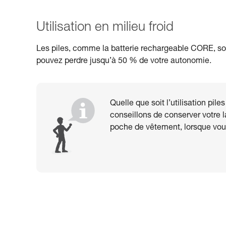
Utilisation en milieu froid
Les piles, comme la batterie rechargeable CORE, sont
pouvez perdre jusqu’à 50 % de votre autonomie.
Quelle que soit l’utilisation pil
conseillons de conserver votre
poche de vêtement, lorsque vous 