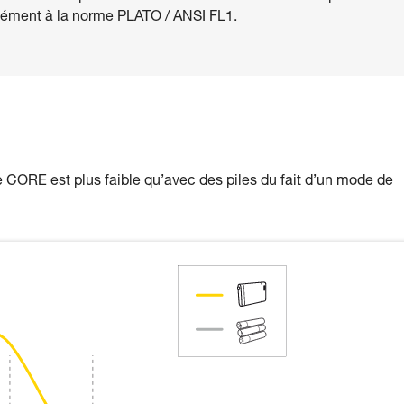
ément à la norme PLATO / ANSI FL1.
 CORE est plus faible qu’avec des piles du fait d’un mode de