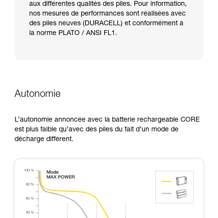
aux différentes qualités des piles. Pour information,
nos mesures de performances sont réalisées avec
des piles neuves (DURACELL) et conformément à
la norme PLATO / ANSI FL1.
Autonomie
L’autonomie annoncée avec la batterie rechargeable CORE
est plus faible qu’avec des piles du fait d’un mode de
décharge différent.