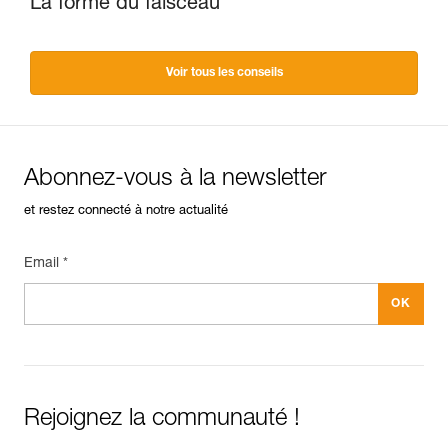
La forme du faisceau
Voir tous les conseils
Abonnez-vous à la newsletter
et restez connecté à notre actualité
Email *
Rejoignez la communauté !