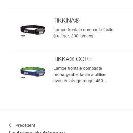
TIKKINA®
Lampe frontale compacte facile
à utiliser. 300 lumens
TIKKA® CORE
Lampe frontale compacte
rechargeable facile à utiliser
avec éclairage rouge. 450
lumens
Précédent