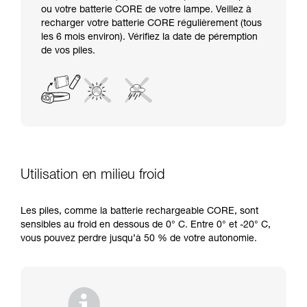
ou votre batterie CORE de votre lampe. Veillez à
recharger votre batterie CORE régulièrement (tous
les 6 mois environ). Vérifiez la date de péremption
de vos piles.
Utilisation en milieu froid
Les piles, comme la batterie rechargeable CORE, sont
sensibles au froid en dessous de 0° C. Entre 0° et -20° C,
vous pouvez perdre jusqu’à 50 % de votre autonomie.