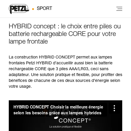
SPORT
HYBRID concept : le choix entre piles ou
batterie rechargeable CORE pour votre
lampe frontale
La construction HYBRID CONCEPT permet aux lampes
frontales Petzl HYBRID d’accueillir aussi bien la batterie
rechargeable CORE que 3 piles AAA/LR03, ceci sans
adaptateur. Une solution pratique et flexible, pour profiter des
bénéfices de chacune de ces deux sources d’énergie selon
votre usage.