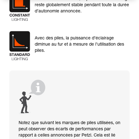
reste globalement stable pendant toute la durée
d’autonomie annoncée.
Avec des piles, la puissance d’éclairage
diminue au fur et à mesure de l’utilisation des
piles.
Notez que suivant les marques de piles utilisées, on
peut observer des écarts de performances par
rapport à celles annoncées par Petzl. Cela est lié