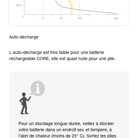
Auto-décharge
L'auto-décharge est très faible pour une batterie
rechargeable CORE, elle est quasi nulle pour une pile.
Pour un stockage longue durée, veillez à stocker
votre batterie dans un endroit sec et tempéré, à
l’abri de chaleur (moins de 25° C). Sortez les piles