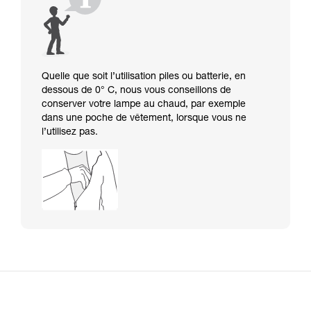
Quelle que soit l’utilisation piles ou batterie, en
dessous de 0° C, nous vous conseillons de
conserver votre lampe au chaud, par exemple
dans une poche de vêtement, lorsque vous ne
l’utilisez pas.