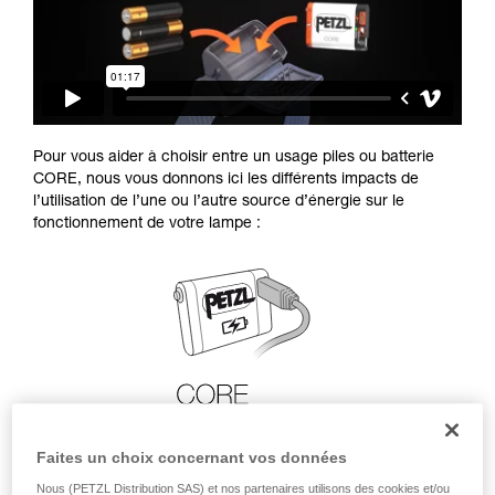
Pour vous aider à choisir entre un usage piles ou batterie
CORE, nous vous donnons ici les différents impacts de
l’utilisation de l’une ou l’autre source d’énergie sur le
fonctionnement de votre lampe :
Faites un choix concernant vos données
Nous (PETZL Distribution SAS) et nos partenaires utilisons des cookies et/ou