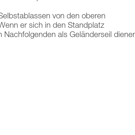
Selbstablassen von den oberen
Wenn er sich in den Standplatz
n Nachfolgenden als Geländerseil diene