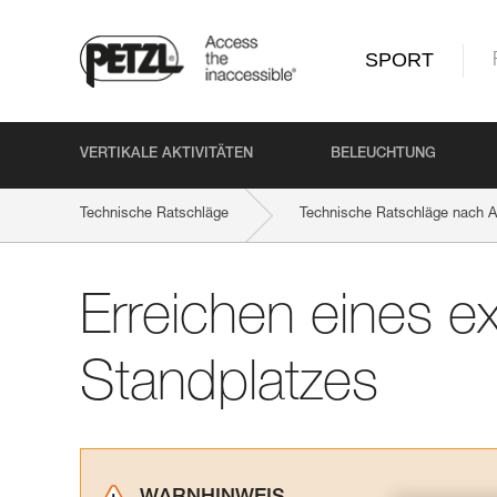
SPORT
VERTIKALE AKTIVITÄTEN
BELEUCHTUNG
Technische Ratschläge
Technische Ratschläge nach Ak
Erreichen eines e
Standplatzes