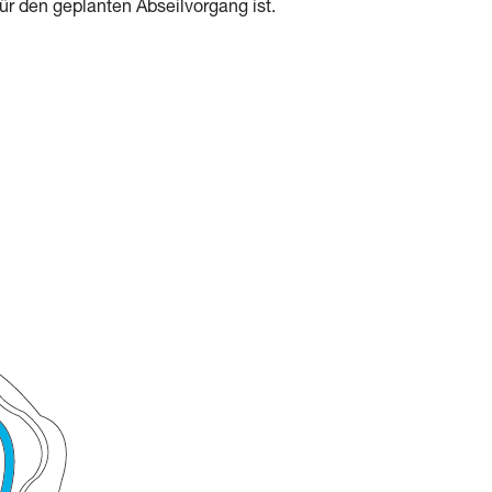
ür den geplanten Abseilvorgang ist.