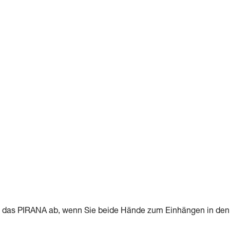
ie das PIRANA ab, wenn Sie beide Hände zum Einhängen in den