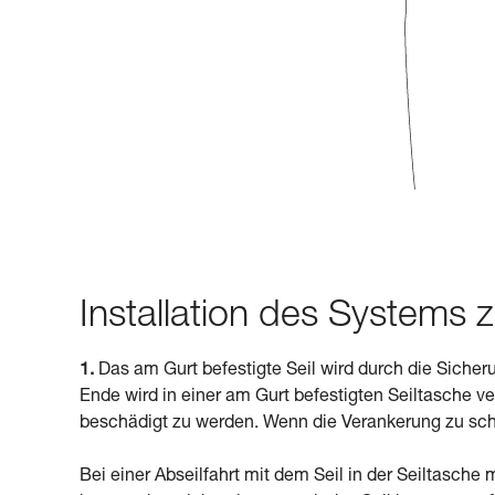
Installation des Systems
1.
Das am Gurt befestigte Seil wird durch die Sicher
Ende wird in einer am Gurt befestigten Seiltasche v
beschädigt zu werden. Wenn die Verankerung zu scha
Bei einer Abseilfahrt mit dem Seil in der Seiltasc