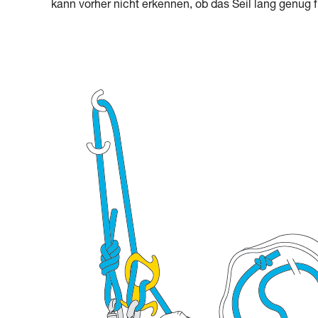
kann vorher nicht erkennen, ob das Seil lang genug f