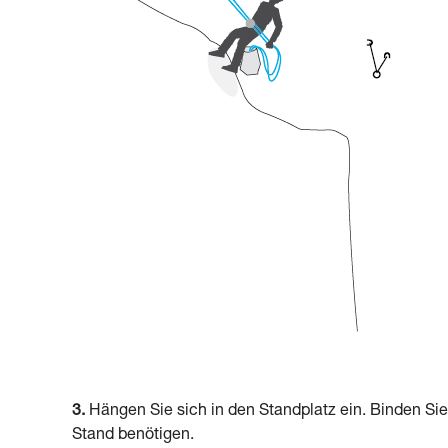
3.
Hängen Sie sich in den Standplatz ein. Binden S
Stand benötigen.