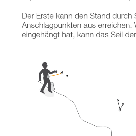
Der Erste kann den Stand durch 
Anschlagpunkten aus erreichen. 
eingehängt hat, kann das Seil de