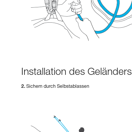
Installation des Geländers
2.
Sichern durch Selbstablassen