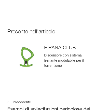
Presente nell'articolo
PIRANA CLUB
Discensore con sistema
frenante modulabile per il
torrentismo
Precedente
Esempi di sollecitazioni pericolose dei