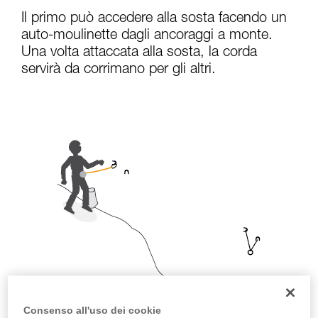
Il primo può accedere alla sosta facendo un
auto-moulinette dagli ancoraggi a monte.
Una volta attaccata alla sosta, la corda
servirà da corrimano per gli altri.
Consenso all'uso dei cookie