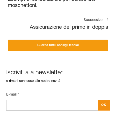
moschettoni.
Successivo
Assicurazione del primo in doppia
Guarda tutti i consigli tecnici
Iscriviti alla newsletter
e rimani connesso alle nostre novità
E-mail *