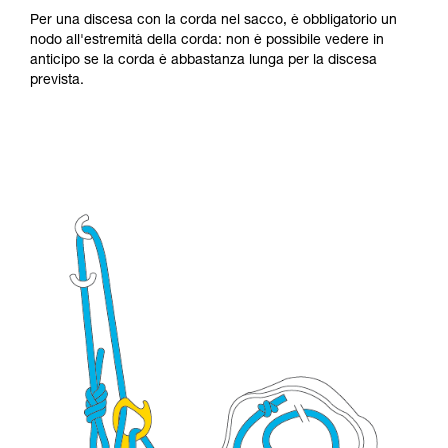
Per una discesa con la corda nel sacco, è obbligatorio un
nodo all'estremità della corda: non è possibile vedere in
anticipo se la corda è abbastanza lunga per la discesa
prevista.