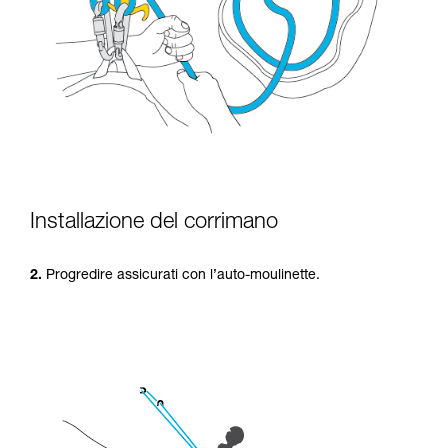
Installazione del corrimano
2.
Progredire assicurati con l’auto-moulinette.