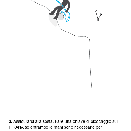
3.
Assicurarsi alla sosta. Fare una chiave di bloccaggio sul
PIRANA se entrambe le mani sono necessarie per