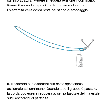
sull'imbracatura. Mettere in leggera tensione il corrimano,
fissare il secondo capo di corda con un nodo a otto.
L'estremità della corda resta nel sacco di stoccaggio.
5.
Il secondo può accedere alla sosta spostandosi
assicurato sul corrimano. Quando tutto il gruppo è passato,
la corda può essere recuperata, senza lasciare del materiale
sugli ancoraggi di partenza.