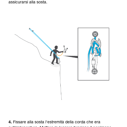
assicurarsi alla sosta.
4.
Fissare alla sosta l'estremità della corda che era