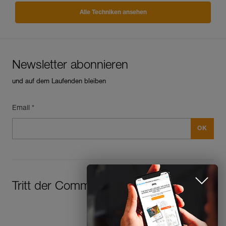
Alle Techniken ansehen
Newsletter abonnieren
und auf dem Laufenden bleiben
Email *
Newsletter abonnieren
und auf dem Laufenden bleiben
Tritt der Community bei!
CLOSE