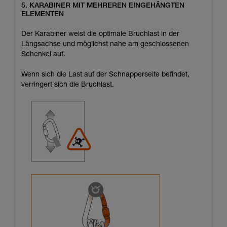
5. KARABINER MIT MEHREREN EINGEHÄNGTEN
ELEMENTEN
Der Karabiner weist die optimale Bruchlast in der
Längsachse und möglichst nahe am geschlossenen
Schenkel auf.
Wenn sich die Last auf der Schnapperseite befindet,
verringert sich die Bruchlast.