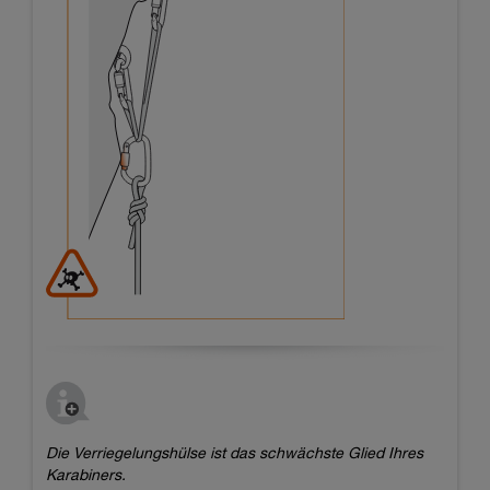
Die Verriegelungshülse ist das schwächste Glied Ihres
Karabiners.