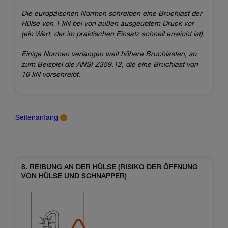
Die europäischen Normen schreiben eine Bruchlast der
Hülse von 1 kN bei von außen ausgeübtem Druck vor
(ein Wert, der im praktischen Einsatz schnell erreicht ist).
Einige Normen verlangen weit höhere Bruchlasten, so
zum Beispiel die ANSI Z359.12, die eine Bruchlast von
16 kN vorschreibt.
Seitenanfang
8. REIBUNG AN DER HÜLSE (RISIKO DER ÖFFNUNG
VON HÜLSE UND SCHNAPPER)