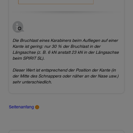
Die Bruchlast eines Karabiners beim Aufliegen auf einer
Kante ist gering: nur 30 % der Bruchlast in der
Längsachse (z. B. 6 kN anstatt 23 kN in der Längsachse
beim SPIRIT SL).
Dieser Wert ist entsprechend der Position der Kante (in
der Mitte des Schnappers oder näher an der Nase usw.)
sehr unterschiedlich.
Seitenanfang