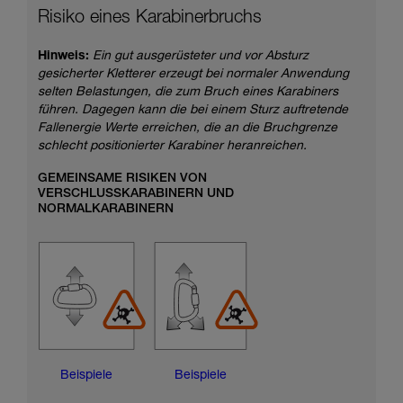
Risiko eines Karabinerbruchs
Hinweis:
Ein gut ausgerüsteter und vor Absturz
gesicherter Kletterer erzeugt bei normaler Anwendung
selten Belastungen, die zum Bruch eines Karabiners
führen. Dagegen kann die bei einem Sturz auftretende
Fallenergie Werte erreichen, die an die Bruchgrenze
schlecht positionierter Karabiner heranreichen.
GEMEINSAME RISIKEN VON
VERSCHLUSSKARABINERN UND
NORMALKARABINERN
Beispiele
Beispiele