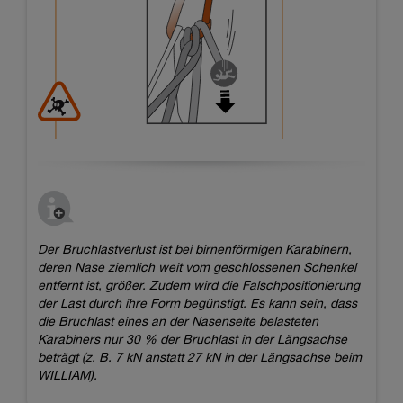
Der Bruchlastverlust ist bei birnenförmigen Karabinern,
deren Nase ziemlich weit vom geschlossenen Schenkel
entfernt ist, größer. Zudem wird die Falschpositionierung
der Last durch ihre Form begünstigt. Es kann sein, dass
die Bruchlast eines an der Nasenseite belasteten
Karabiners nur 30 % der Bruchlast in der Längsachse
beträgt (z. B. 7 kN anstatt 27 kN in der Längsachse beim
WILLIAM).