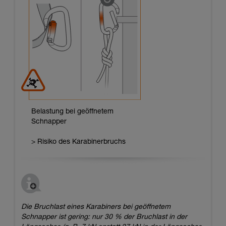
Belastung bei geöffnetem
Schnapper
> Risiko des Karabinerbruchs
Die Bruchlast eines Karabiners bei geöffnetem
Schnapper ist gering: nur 30 % der Bruchlast in der