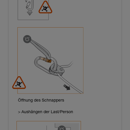
Öffnung des Schnappers
> Aushängen der Last/Person