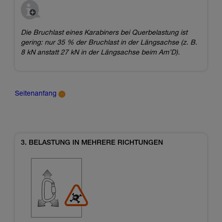
Die Bruchlast eines Karabiners bei Querbelastung ist
gering: nur 35 % der Bruchlast in der Längsachse (z. B.
8 kN anstatt 27 kN in der Längsachse beim Am’D).
Seitenanfang
3. BELASTUNG IN MEHRERE RICHTUNGEN