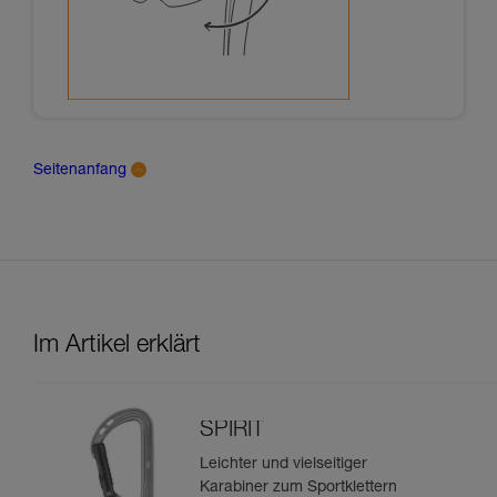
Seitenanfang
Im Artikel erklärt
SPIRIT
Leichter und vielseitiger
Karabiner zum Sportklettern