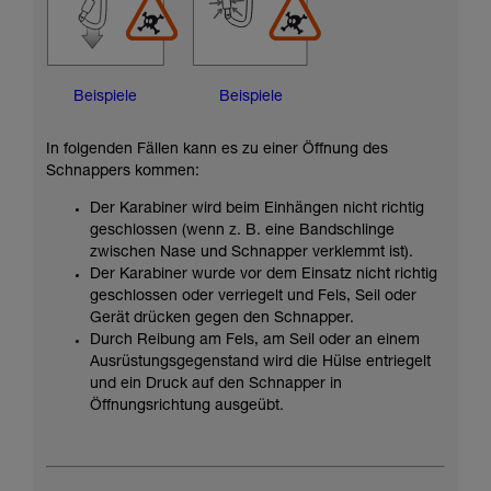
Beispiele
Beispiele
In folgenden Fällen kann es zu einer Öffnung des
Schnappers kommen:
Der Karabiner wird beim Einhängen nicht richtig
geschlossen (wenn z. B. eine Bandschlinge
zwischen Nase und Schnapper verklemmt ist).
Der Karabiner wurde vor dem Einsatz nicht richtig
geschlossen oder verriegelt und Fels, Seil oder
Gerät drücken gegen den Schnapper.
Durch Reibung am Fels, am Seil oder an einem
Ausrüstungsgegenstand wird die Hülse entriegelt
und ein Druck auf den Schnapper in
Öffnungsrichtung ausgeübt.