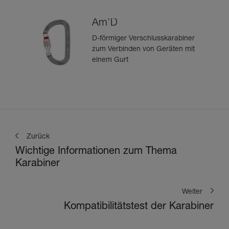
Am’D
D-förmiger Verschlusskarabiner
zum Verbinden von Geräten mit
einem Gurt
Zurück
Wichtige Informationen zum Thema
Karabiner
Weiter
Kompatibilitätstest der Karabiner