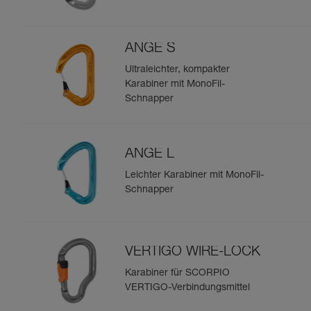
ANGE S
Ultraleichter, kompakter
Karabiner mit MonoFil-
Schnapper
ANGE L
Leichter Karabiner mit MonoFil-
Schnapper
VERTIGO WIRE-LOCK
Karabiner für SCORPIO
VERTIGO-Verbindungsmittel