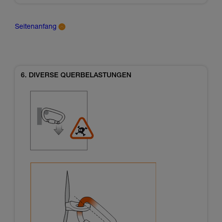
Seitenanfang
6. DIVERSE QUERBELASTUNGEN