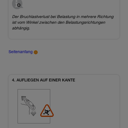
Der Bruchlastverlust bei Belastung in mehrere Richtung
ist vom Winkel zwischen den Belastungsrichtungen
abhängig.
Seitenanfang
4. AUFLIEGEN AUF EINER KANTE