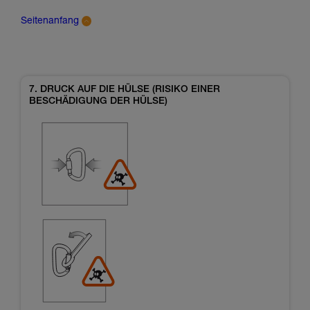
Seitenanfang
7. DRUCK AUF DIE HÜLSE (RISIKO EINER
BESCHÄDIGUNG DER HÜLSE)