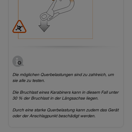
Die möglichen Querbelastungen sind zu zahlreich, um
sie alle zu testen.
Die Bruchlast eines Karabiners kann in diesem Fall unter
30 % der Bruchlast in der Längsachse liegen.
Durch eine starke Querbelastung kann zudem das Gerät
oder der Anschlagpunkt beschädigt werden.