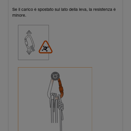
Se il carico è spostato sul lato della leva, la resistenza è
minore.