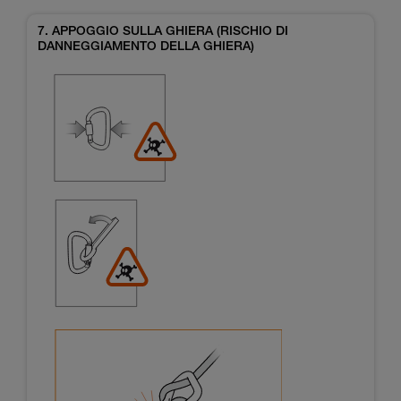
7. APPOGGIO SULLA GHIERA (RISCHIO DI
DANNEGGIAMENTO DELLA GHIERA)