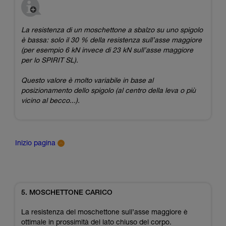
La resistenza di un moschettone a sbalzo su uno spigolo
è bassa: solo il 30 % della resistenza sull’asse maggiore
(per esempio 6 kN invece di 23 kN sull’asse maggiore
per lo SPIRIT SL).
Questo valore è molto variabile in base al
posizionamento dello spigolo (al centro della leva o più
vicino al becco...).
Inizio pagina
5. MOSCHETTONE CARICO
La resistenza del moschettone sull’asse maggiore è
ottimale in prossimità del lato chiuso del corpo.