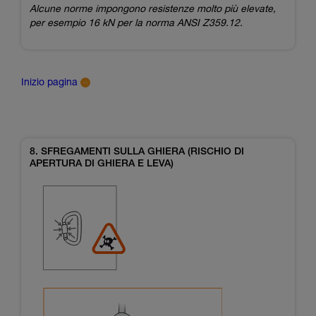
Alcune norme impongono resistenze molto più elevate,
per esempio 16 kN per la norma ANSI Z359.12.
Inizio pagina
8. SFREGAMENTI SULLA GHIERA (RISCHIO DI
APERTURA DI GHIERA E LEVA)