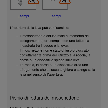
Esempi
Esempi
L’apertura della leva può verificarsi se:
Il moschettone è chiuso male al momento del
collegamento (per esempio con una fettuccia
incastrata tra il becco e la leva).
Il moschettone non è stato chiuso o bloccato
correttamente prima dell’utilizzo e la roccia, la
corda o un dispositivo spinge sulla leva.
La roccia, la corda o un dispositivo crea uno
sfregamento che sblocca la ghiera e spinge sulla
leva nel senso dell’apertura.
Rishio di rottura del moschettone