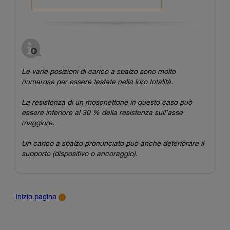
Le varie posizioni di carico a sbalzo sono molto
numerose per essere testate nella loro totalità.
La resistenza di un moschettone in questo caso può
essere inferiore al 30 % della resistenza sull’asse
maggiore.
Un carico a sbalzo pronunciato può anche deteriorare il
supporto (dispositivo o ancoraggio).
Inizio pagina