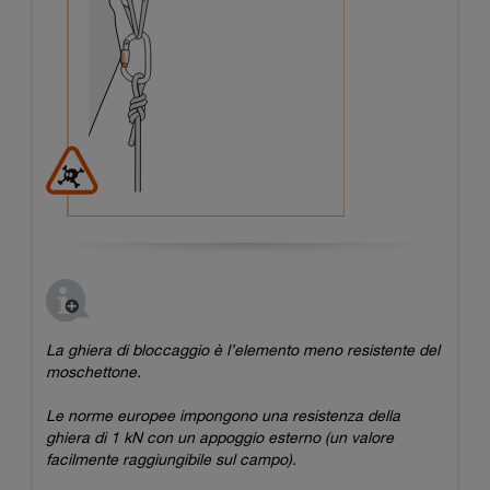
La ghiera di bloccaggio è l’elemento meno resistente del
moschettone.
Le norme europee impongono una resistenza della
ghiera di 1 kN con un appoggio esterno (un valore
facilmente raggiungibile sul campo).