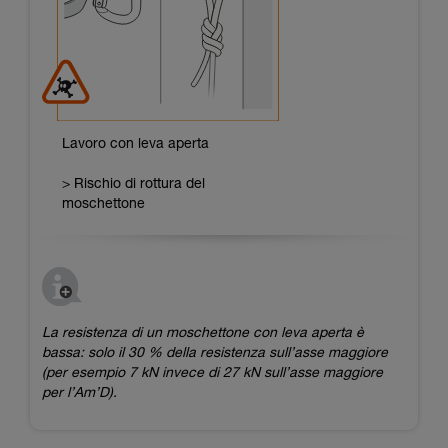
Lavoro con leva aperta
> Rischio di rottura del
moschettone
La resistenza di un moschettone con leva aperta è
bassa: solo il 30 % della resistenza sull’asse maggiore
(per esempio 7 kN invece di 27 kN sull’asse maggiore
per l’Am’D).