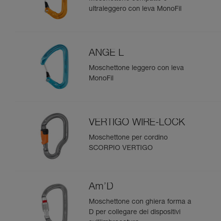
ultraleggero con leva MonoFil
ANGE L
Moschettone leggero con leva
MonoFil
VERTIGO WIRE-LOCK
Moschettone per cordino
SCORPIO VERTIGO
Am’D
Moschettone con ghiera forma a
D per collegare dei dispositivi