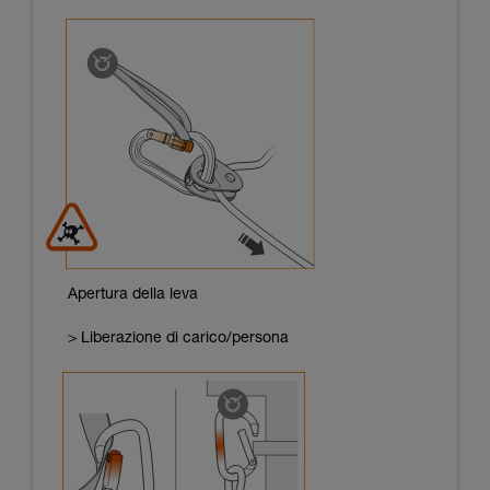
Apertura della leva
> Liberazione di carico/persona