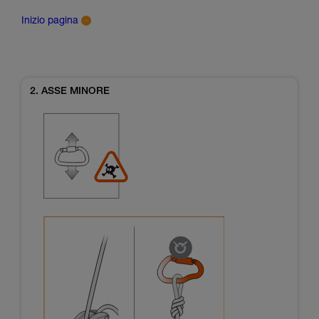
Inizio pagina
2. ASSE MINORE