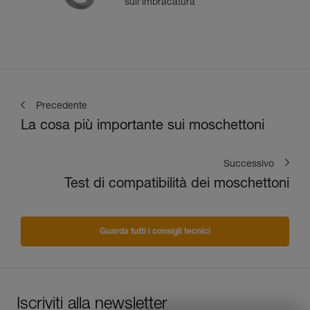
sull’imbracatura
Precedente
La cosa più importante sui moschettoni
Successivo
Test di compatibilità dei moschettoni
Guarda tutti i consigli tecnici
Iscriviti alla newsletter