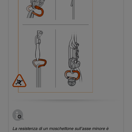
La resistenza di un moschettone sull’asse minore è