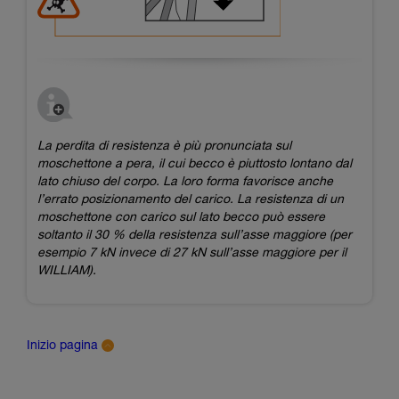
La perdita di resistenza è più pronunciata sul
moschettone a pera, il cui becco è piuttosto lontano dal
lato chiuso del corpo. La loro forma favorisce anche
l’errato posizionamento del carico. La resistenza di un
moschettone con carico sul lato becco può essere
soltanto il 30 % della resistenza sull’asse maggiore (per
esempio 7 kN invece di 27 kN sull’asse maggiore per il
WILLIAM).​
Inizio pagina