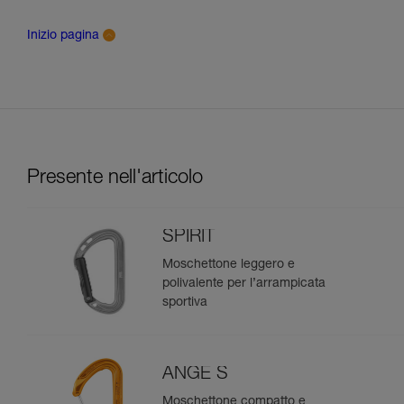
Inizio pagina
Presente nell'articolo
SPIRIT
Moschettone leggero e
polivalente per l’arrampicata
sportiva
ANGE S
Moschettone compatto e