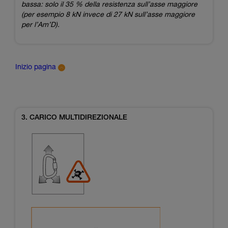
bassa: solo il 35 % della resistenza sull’asse maggiore
(per esempio 8 kN invece di 27 kN sull’asse maggiore
per l’Am’D).
Inizio pagina
3. CARICO MULTIDIREZIONALE