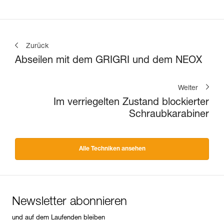
Zurück
Abseilen mit dem GRIGRI und dem NEOX
Weiter
Im verriegelten Zustand blockierter
Schraubkarabiner
Alle Techniken ansehen
Newsletter abonnieren
und auf dem Laufenden bleiben