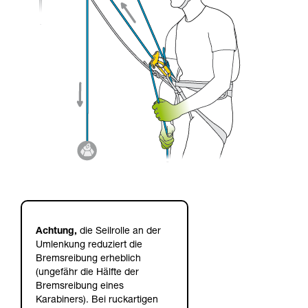
Achtung,
die Seilrolle an der
Umlenkung reduziert die
Bremsreibung erheblich
(ungefähr die Hälfte der
Bremsreibung eines
Karabiners). Bei ruckartigen