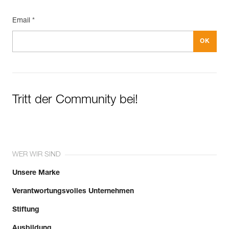
Email *
Tritt der Community bei!
WER WIR SIND
Unsere Marke
Verantwortungsvolles Unternehmen
Stiftung
Ausbildung