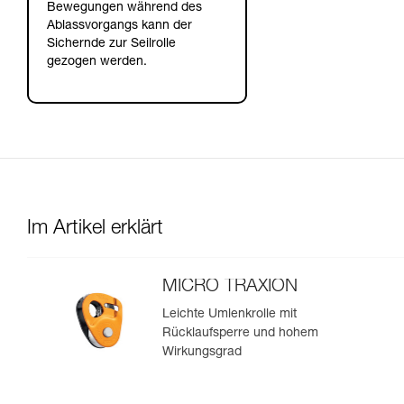
Bewegungen während des
Ablassvorgangs kann der
Sichernde zur Seilrolle
gezogen werden.
Im Artikel erklärt
MICRO TRAXION
Leichte Umlenkrolle mit
Rücklaufsperre und hohem
Wirkungsgrad