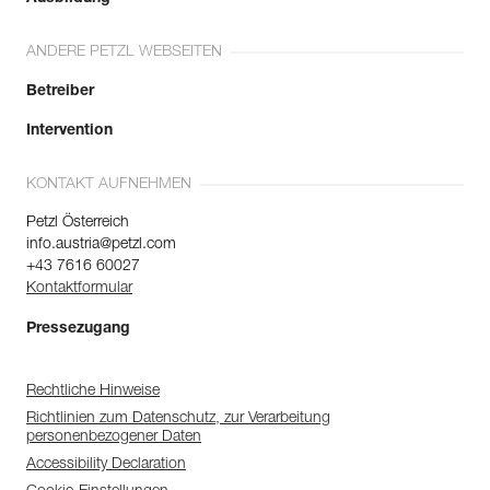
ANDERE PETZL WEBSEITEN
Betreiber
Intervention
KONTAKT AUFNEHMEN
Petzl Österreich
info.austria@petzl.com
+43 7616 60027
Kontaktformular
Pressezugang
Rechtliche Hinweise
Richtlinien zum Datenschutz, zur Verarbeitung
personenbezogener Daten
Accessibility Declaration