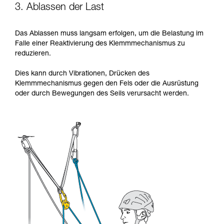
3. Ablassen der Last
Das Ablassen muss langsam erfolgen, um die Belastung im
Falle einer Reaktivierung des Klemmmechanismus zu
reduzieren.
Dies kann durch Vibrationen, Drücken des
Klemmmechanismus gegen den Fels oder die Ausrüstung
oder durch Bewegungen des Seils verursacht werden.