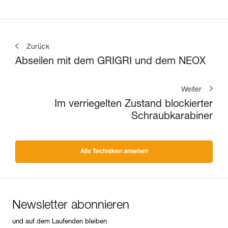
Zurück
Abseilen mit dem GRIGRI und dem NEOX
Weiter
Im verriegelten Zustand blockierter
Schraubkarabiner
Alle Techniken ansehen
Newsletter abonnieren
und auf dem Laufenden bleiben