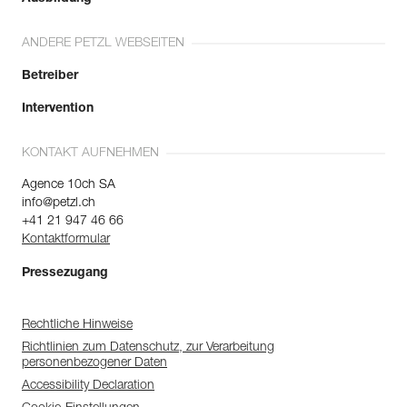
ANDERE PETZL WEBSEITEN
Betreiber
Intervention
KONTAKT AUFNEHMEN
Agence 10ch SA
info@petzl.ch
+41 21 947 46 66
Kontaktformular
Pressezugang
Rechtliche Hinweise
Richtlinien zum Datenschutz, zur Verarbeitung
personenbezogener Daten
Accessibility Declaration