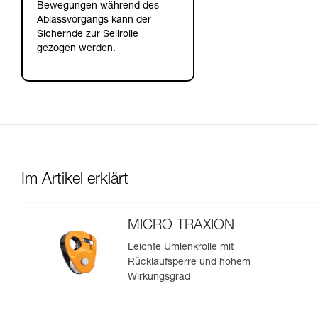
Bewegungen während des
Ablassvorgangs kann der
Sichernde zur Seilrolle
gezogen werden.
Im Artikel erklärt
MICRO TRAXION
Leichte Umlenkrolle mit
Rücklaufsperre und hohem
Wirkungsgrad