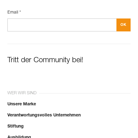
Email *
Tritt der Community bei!
WER WIR SIND
Unsere Marke
Verantwortungsvolles Unternehmen
Stiftung
Ausbildung