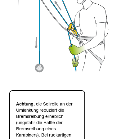
Achtung,
die Seilrolle an der
Umlenkung reduziert die
Bremsreibung erheblich
(ungefähr die Hälfte der
Bremsreibung eines
Karabiners). Bei ruckartigen