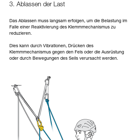
3. Ablassen der Last
Das Ablassen muss langsam erfolgen, um die Belastung im
Falle einer Reaktivierung des Klemmmechanismus zu
reduzieren.
Dies kann durch Vibrationen, Drücken des
Klemmmechanismus gegen den Fels oder die Ausrüstung
oder durch Bewegungen des Seils verursacht werden.