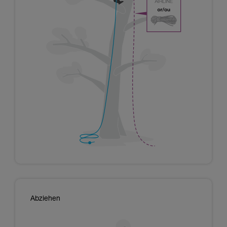
Abziehen