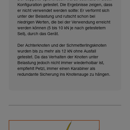
Konfiguration getestet. Die Ergebnisse zeigen, dass
er nicht verwendet werden sollte: Er verformt sich
unter der Belastung und rutscht schon bei
niedrigen Werten, die bei der Verwendung erreicht
werden können (5 bis 10 kN je nach getestetem
Seil), durch das Gerät.
Der Achterknoten und der Schmetterlingsknoten
wurden bis zu mehr als 12 kN ohne Ausfall
getestet. Da das Verhalten der Knoten unter
Belastung jedoch nicht immer wiederholbar ist,
empfiehlt Petzl, immer einen Karabiner als
redundante Sicherung ins Knotenauge zu hängen.