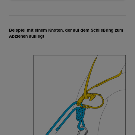
Beispiel mit einem Knoten, der auf dem Schließring zum
Abziehen aufliegt