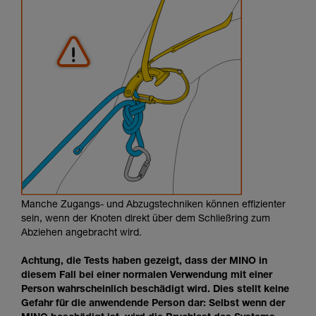
Manche Zugangs- und Abzugstechniken können effizienter
sein, wenn der Knoten direkt über dem Schließring zum
Abziehen angebracht wird.
Achtung, die Tests haben gezeigt, dass der MINO in
diesem Fall bei einer normalen Verwendung mit einer
Person wahrscheinlich beschädigt wird. Dies stellt keine
Gefahr für die anwendende Person dar: Selbst wenn der