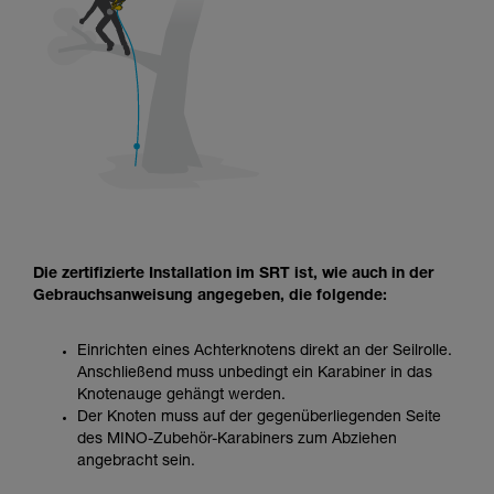
Die zertifizierte Installation im SRT ist, wie auch in der
Gebrauchsanweisung angegeben, die folgende:
Einrichten eines Achterknotens direkt an der Seilrolle.
Anschließend muss unbedingt ein Karabiner in das
Knotenauge gehängt werden.
Der Knoten muss auf der gegenüberliegenden Seite
des MINO-Zubehör-Karabiners zum Abziehen
angebracht sein.