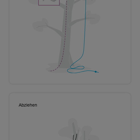
Abziehen