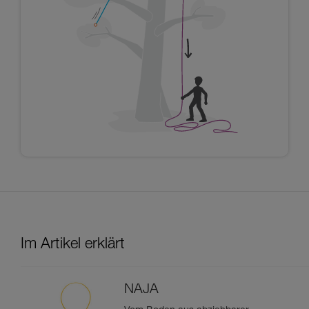
Im Artikel erklärt
NAJA