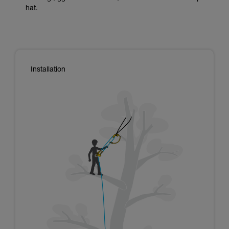
hat.
Installation