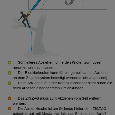
Schnelleres Abziehen, ohne den Knoten zum Lösen
herunterholen zu müssen.
Der Blockierknoten kann für ein gemeinsames Abziehen
an dem Zuganssystem befestigt werden (nicht abgebildet).
Beim Abziehen läuft der Kambiumschoner nicht durch die
beim Arbeiten eingerichteten Umlenkungen.
Das ZIGZAG muss zum Abziehen vom Seil entfernt
werden.
Die Abziehkirsche ist am Seilende hinter dem ZIGZAG
befestigt, ggf. mit Mastwurst, falls das Ende keinen Spleiß