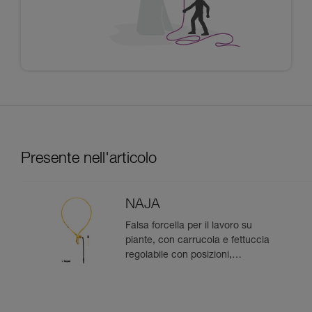
Presente nell'articolo
NAJA
Falsa forcella per il lavoro su
piante, con carrucola e fettuccia
regolabile con posizioni,
facilmente recuperabile dal
basso