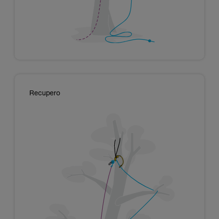
Recupero