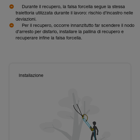
Durante il recupero, la falsa forcella segue la stessa
traiettoria utilizzata durante il lavoro: rischio d’incastro nelle
deviazioni.
Per il recupero, occorre innanzitutto far scendere il nodo
d’arresto per disfarlo, installare la pallina di recupero e
recuperare infine la falsa forcella.
Installazione