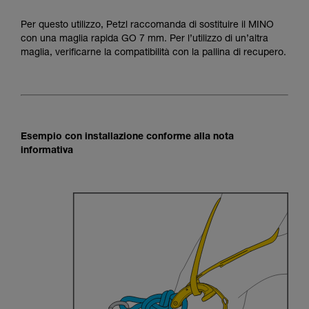
Per questo utilizzo, Petzl raccomanda di sostituire il MINO
con una maglia rapida GO 7 mm. Per l’utilizzo di un’altra
maglia, verificarne la compatibilità con la pallina di recupero.
Esempio con installazione conforme alla nota
informativa