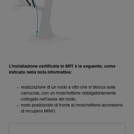
L’installazione certificata in SRT è la seguente, come
indicato nella nota informativa:
realizzazione di un nodo a otto che si blocca sulla
carrucola, con un moschettone obbligatoriamente
collegato nell’asola del nodo,
nodo posizionato di fronte al moschettone-accessorio
di recupero MINO.