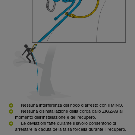
Nessuna interferenza del nodo d'arresto con il MINO.
Nessuna disinstallazione della corda dallo ZIGZAG al
momento dell’installazione e del recupero.
Le deviazioni fatte durante il lavoro consentono di
arrestare la caduta della falsa forcella durante il recupero.