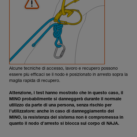
Alcune tecniche di accesso, lavoro e recupero possono
essere più efficaci se il nodo è posizionato in arresto sopra la
maglia rapida di recupero.
Attenzione, i test hanno mostrato che in questo caso, il
MINO probabilmente si danneggerà durante il normale
utilizzo da parte di una persona, senza rischio per
l’utilizzatore: anche in caso di danneggiamento del
MINO, la resistenza del sistema non è compromessa in
quanto il nodo d’arresto si blocca sul corpo di NAJA.