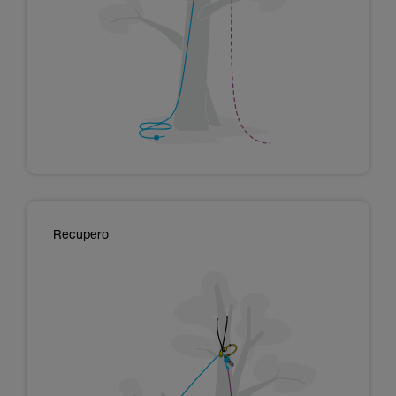
Recupero