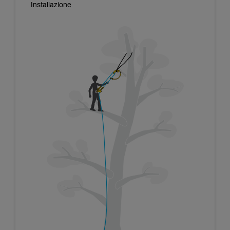
Installazione