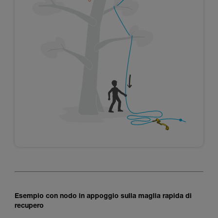
Esempio con nodo in appoggio sulla maglia rapida di
recupero