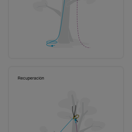
Recuperación