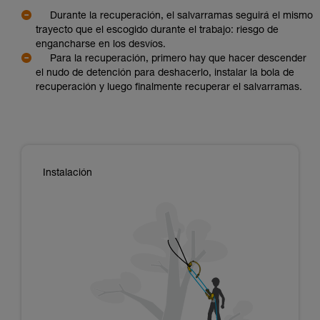
Durante la recuperación, el salvarramas seguirá el mismo
trayecto que el escogido durante el trabajo: riesgo de
engancharse en los desvíos.
Para la recuperación, primero hay que hacer descender
el nudo de detención para deshacerlo, instalar la bola de
recuperación y luego finalmente recuperar el salvarramas.
Instalación