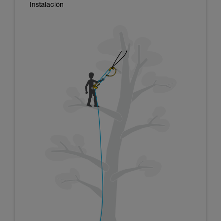
Instalación