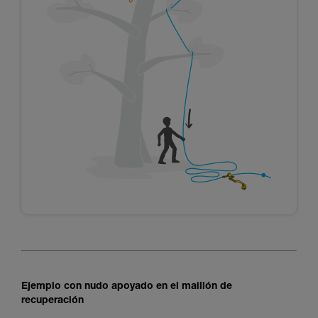
Ejemplo con nudo apoyado en el maillón de
recuperación