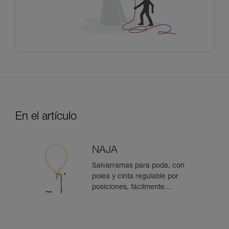
En el artículo
NAJA
Salvarramas para poda, con
polea y cinta regulable por
posiciones, fácilmente
recuperable desde el suelo