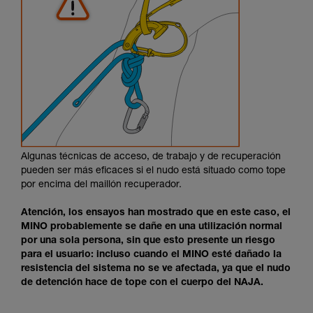
Algunas técnicas de acceso, de trabajo y de recuperación
pueden ser más eficaces si el nudo está situado como tope
por encima del maillón recuperador.
Atención, los ensayos han mostrado que en este caso, el
MINO probablemente se dañe en una utilización normal
por una sola persona, sin que esto presente un riesgo
para el usuario: incluso cuando el MINO esté dañado la
resistencia del sistema no se ve afectada, ya que el nudo
de detención hace de tope con el cuerpo del NAJA.