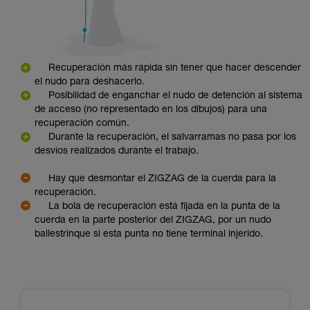
Recuperación más rápida sin tener que hacer descender
el nudo para deshacerlo.
Posibilidad de enganchar el nudo de detención al sistema
de acceso (no representado en los dibujos) para una
recuperación común.
Durante la recuperación, el salvarramas no pasa por los
desvíos realizados durante el trabajo.
Hay que desmontar el ZIGZAG de la cuerda para la
recuperación.
La bola de recuperación está fijada en la punta de la
cuerda en la parte posterior del ZIGZAG, por un nudo
ballestrinque si esta punta no tiene terminal injerido.