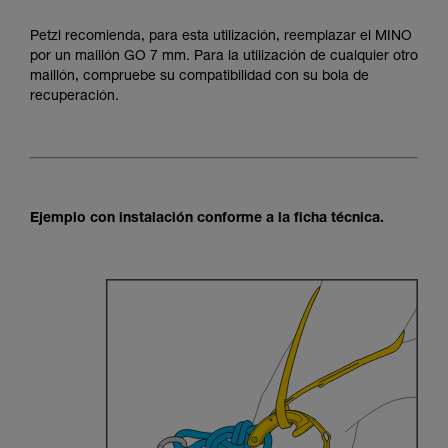
Petzl recomienda, para esta utilización, reemplazar el MINO
por un maillón GO 7 mm. Para la utilización de cualquier otro
maillón, compruebe su compatibilidad con su bola de
recuperación.
Ejemplo con instalación conforme a la ficha técnica.