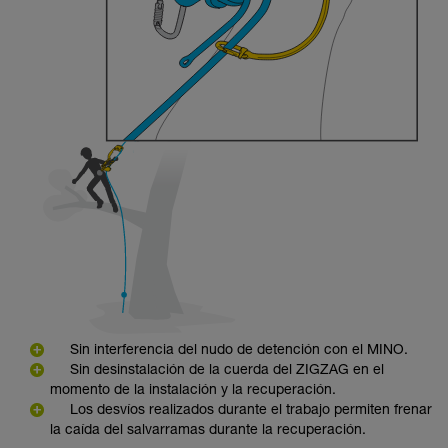
Sin interferencia del nudo de detención con el MINO.
Sin desinstalación de la cuerda del ZIGZAG en el
momento de la instalación y la recuperación.
Los desvíos realizados durante el trabajo permiten frenar
la caída del salvarramas durante la recuperación.