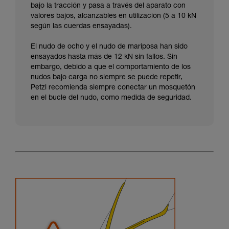
bajo la tracción y pasa a través del aparato con
valores bajos, alcanzables en utilización (5 a 10 kN
según las cuerdas ensayadas).
El nudo de ocho y el nudo de mariposa han sido
ensayados hasta más de 12 kN sin fallos. Sin
embargo, debido a que el comportamiento de los
nudos bajo carga no siempre se puede repetir,
Petzl recomienda siempre conectar un mosquetón
en el bucle del nudo, como medida de seguridad.