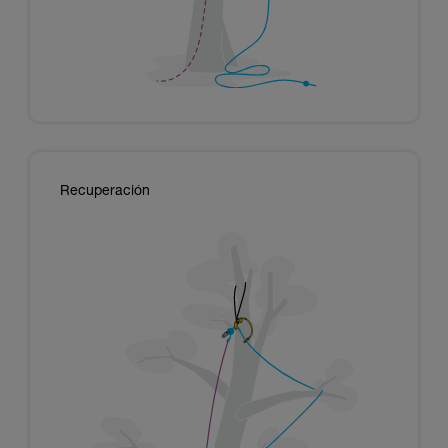
Recuperación