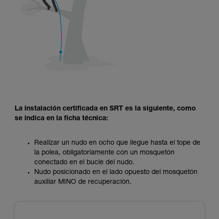
La instalación certificada en SRT es la siguiente, como
se indica en la ficha técnica:
Realizar un nudo en ocho que llegue hasta el tope de
la polea, obligatoriamente con un mosquetón
conectado en el bucle del nudo.
Nudo posicionado en el lado opuesto del mosquetón
auxiliar MINO de recuperación.