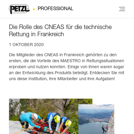
PROFESSIONAL
Die Rolle des CNEAS für die technische
Rettung in Frankreich
1 OKTOBER 2020
Die Mitglieder des CNEAS in Frankreich gehörten zu den
ersten, die die Vorteile des MAESTRO in Rettungssituationen
erproben und nutzen konnten. Einige von ihnen waren sogar
an der Entwicklung des Produkts beteiligt. Entdecken Sie mit
uns diese Institution, ihre Mitarbeiter und ihre Aufgaben!