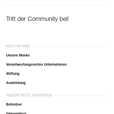
Tritt der Community bei!
WER WIR SIND
Unsere Marke
Verantwortungsvolles Unternehmen
Stiftung
Ausbildung
ANDERE PETZL WEBSEITEN
Betreiber
Intervention