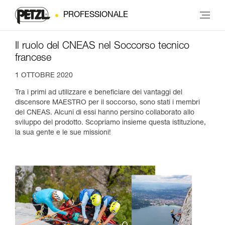
PROFESSIONALE
Il ruolo del CNEAS nel Soccorso tecnico
francese
1 OTTOBRE 2020
Tra i primi ad utilizzare e beneficiare dei vantaggi del
discensore MAESTRO per il soccorso, sono stati i membri
del CNEAS. Alcuni di essi hanno persino collaborato allo
sviluppo del prodotto. Scopriamo insieme questa istituzione,
la sua gente e le sue missioni!