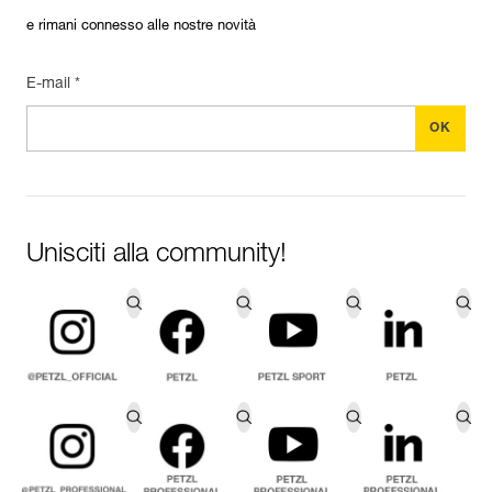
e rimani connesso alle nostre novità
E-mail *
Unisciti alla community!