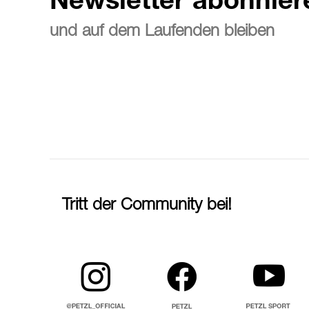
Newsletter abonnier
und auf dem Laufenden bleiben
Tritt der Community bei!