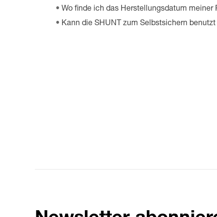
Wo finde ich das Herstellungsdatum meiner
Kann die SHUNT zum Selbstsichern benutzt