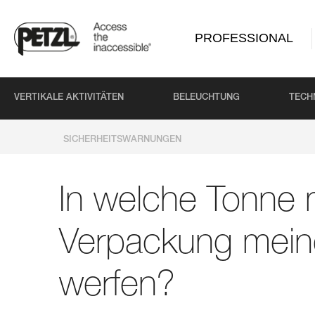
PROFESSIONAL
VERTIKALE AKTIVITÄTEN
BELEUCHTUNG
TECH
SICHERHEITSWARNUNGEN
In welche Tonne 
Verpackung mein
werfen?