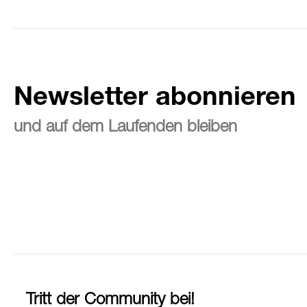
Newsletter abonnieren
und auf dem Laufenden bleiben
Tritt der Community bei!