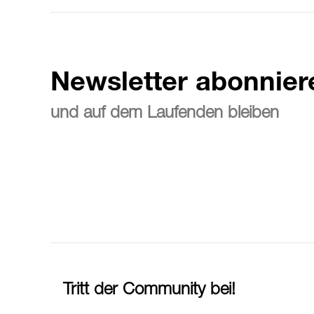
Newsletter abonnier
und auf dem Laufenden bleiben
Tritt der Community bei!