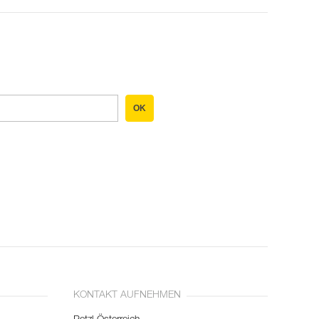
OK
KONTAKT AUFNEHMEN