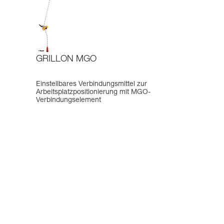
GRILLON MGO
Einstellbares Verbindungsmittel zur
Arbeitsplatzpositionierung mit MGO-
Verbindungselement