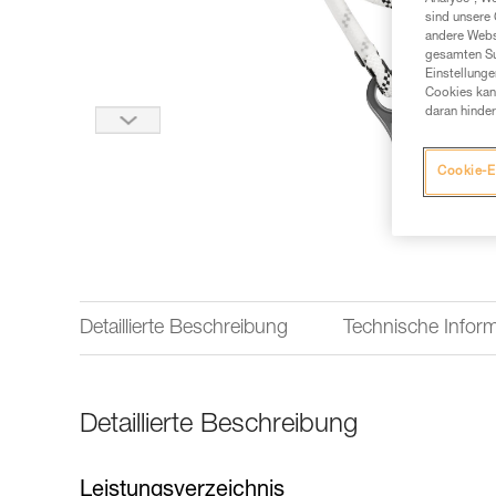
sind unsere 
andere Webs
gesamten Sur
Einstellunge
Cookies kann
daran hinder
Cookie-E
Detaillierte Beschreibung
Technische Infor
Detaillierte Beschreibung
Leistungsverzeichnis