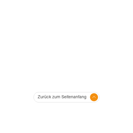
Zurück zum Seitenanfang