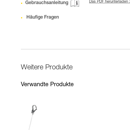
Das PDF herunterladen 
Gebrauchsanleitung
Häufige Fragen
Weitere Produkte
Verwandte Produkte