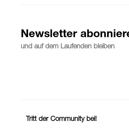
Newsletter abonnier
und auf dem Laufenden bleiben
Tritt der Community bei!