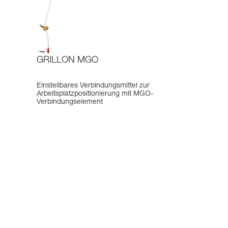
GRILLON MGO
Einstellbares Verbindungsmittel zur
Arbeitsplatzpositionierung mit MGO-
Verbindungselement