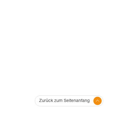
Zurück zum Seitenanfang