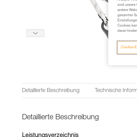
sind unsere 
andere Webs
gesamten Sur
Einstellunge
Cookies kann
daran hinder
Cookie-E
Detaillierte Beschreibung
Technische Infor
Detaillierte Beschreibung
Leistungsverzeichnis