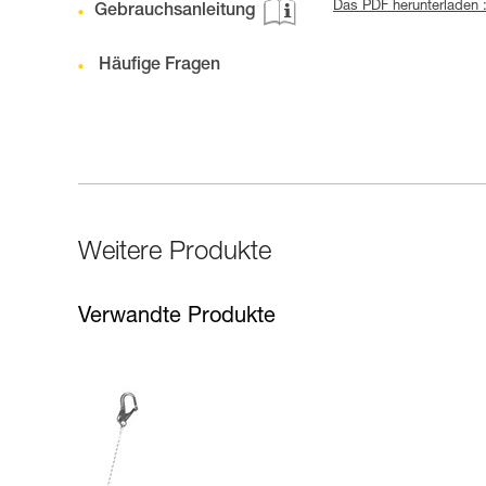
Das PDF herunterladen 
Gebrauchsanleitung
Häufige Fragen
Weitere Produkte
Verwandte Produkte