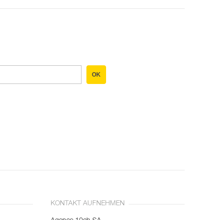
OK
KONTAKT AUFNEHMEN