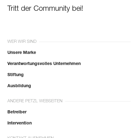
Tritt der Community bei!
WER WIR SIND
Unsere Marke
Verantwortungsvolles Unternehmen
Stiftung
Ausbildung
ANDERE PETZL WEBSEITEN
Betreiber
Intervention