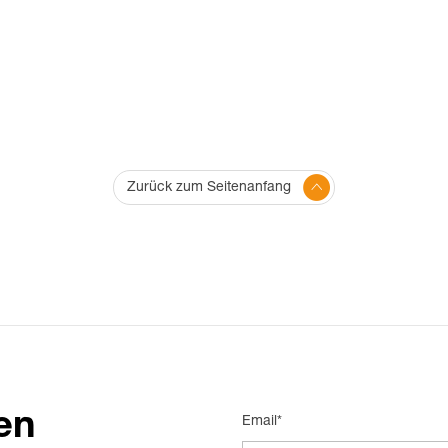
Zurück zum Seitenanfang
en
Email*