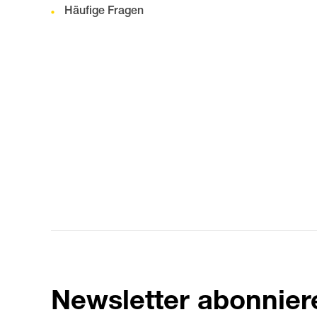
Häufige Fragen
Newsletter abonnier