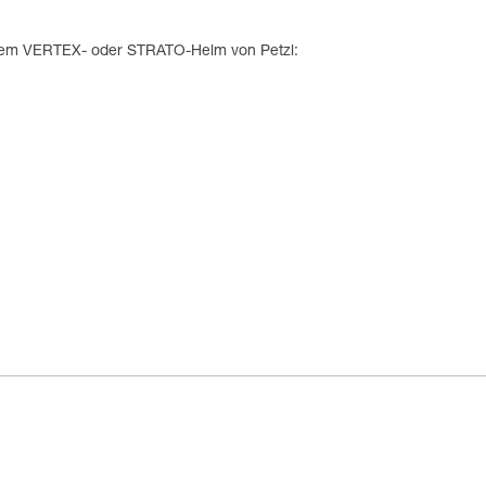
inem VERTEX- oder STRATO-Helm von Petzl: