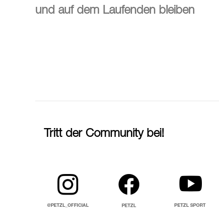
und auf dem Laufenden bleiben
Tritt der Community bei!