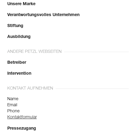
Unsere Marke
Verantwortungsvolles Unternehmen
Stiftung
Ausbildung
ANDERE PETZL WEBSEITEN
Betreiber
Intervention
KONTAKT AUFNEHMEN
Name
Email
Phone
Kontaktformular
Pressezugang