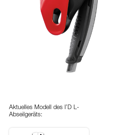
Aktuelles Modell des I’D L-
Abseilgeräts: