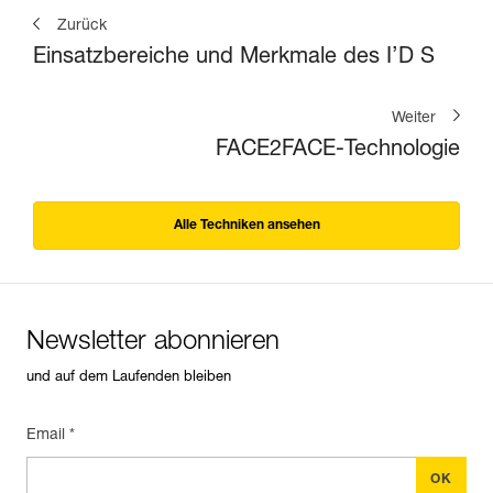
Zurück
Einsatzbereiche und Merkmale des I’D S
Weiter
FACE2FACE-Technologie
Alle Techniken ansehen
Newsletter abonnieren
und auf dem Laufenden bleiben
Email *