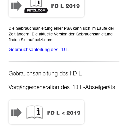
Die Gebrauchsanleitung einer PSA kann sich im Laufe der
Zeit ändern. Die aktuelle Version der Gebrauchsanleitung
finden Sie auf petzl.com:
Gebrauchsanleitung des I’D L
Gebrauchsanleitung des I’D L
Vorgängergeneration des I’D L-Abseilgeräts: