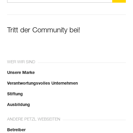
Tritt der Community bei!
WER WIR SIND
Unsere Marke
Verantwortungsvolles Unternehmen
Stiftung
Ausbildung
ANDERE PETZL WEBSEITEN
Betreiber