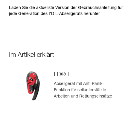
Laden Sie die aktuellste Version der Gebrauchsanleitung für
jede Generation des I’D L-Abseilgeräts herunter
Im Artikel erklärt
I’D® L
Abseilgerät mit Anti-Panik-
Funktion für seilunterstützte
Arbeiten und Rettungseinsätze