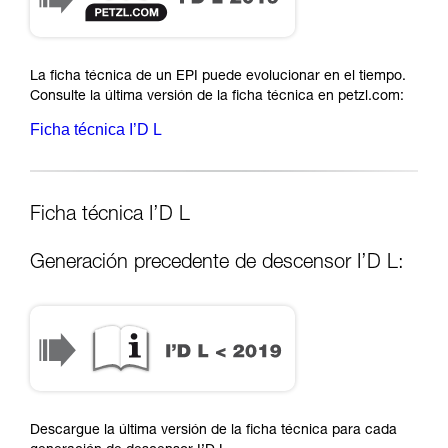
La ficha técnica de un EPI puede evolucionar en el tiempo.
Consulte la última versión de la ficha técnica en petzl.com:
Ficha técnica I’D L
Ficha técnica I’D L
Generación precedente de descensor I’D L:
Descargue la última versión de la ficha técnica para cada