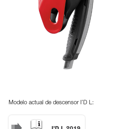
Modelo actual de descensor I’D L: