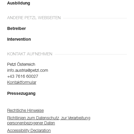
Ausbildung
ANDERE PETZL WEBSEITEN
Betreiber
Intervention
KONTAKT AUFNEHMEN
Petzl Österreich
info.austria@petzl.com
+43 7616 60027
Kontaktformular
Pressezugang
Rechtliche Hinweise
Richtlinien zum Datenschutz, zur Verarbeitung
personenbezogener Daten
Accessibility Declaration