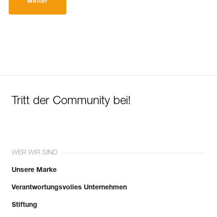
Weiter
Tritt der Community bei!
WER WIR SIND
Unsere Marke
Verantwortungsvolles Unternehmen
Stiftung