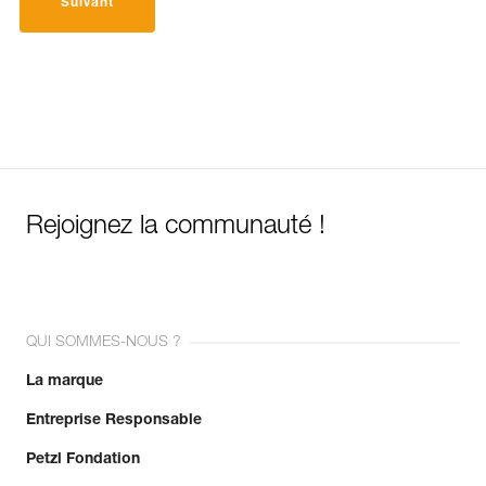
Suivant
Rejoignez la communauté !
QUI SOMMES-NOUS ?
La marque
Entreprise Responsable
Petzl Fondation