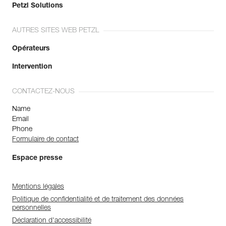
Petzl Solutions
AUTRES SITES WEB PETZL
Opérateurs
Intervention
CONTACTEZ-NOUS
Name
Email
Phone
Formulaire de contact
Espace presse
Mentions légales
Politique de confidentialité et de traitement des données
personnelles
Déclaration d'accessibilité