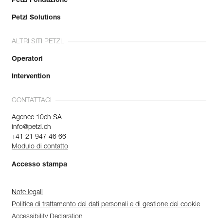
Petzl Fondazione
Petzl Solutions
ALTRI SITI PETZL
Operatori
Intervention
CONTATTACI
Agence 10ch SA
info@petzl.ch
+41 21 947 46 66
Modulo di contatto
Accesso stampa
Note legali
Politica di trattamento dei dati personali e di gestione dei cookie
Accessibility Declaration