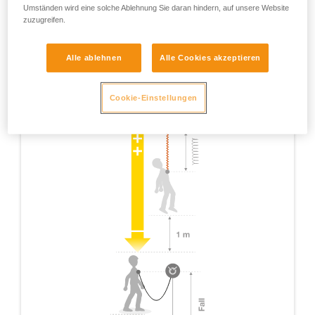
Umständen wird eine solche Ablehnung Sie daran hindern, auf unsere Website
zuzugreifen.
Alle ablehnen
Alle Cookies akzeptieren
Cookie-Einstellungen