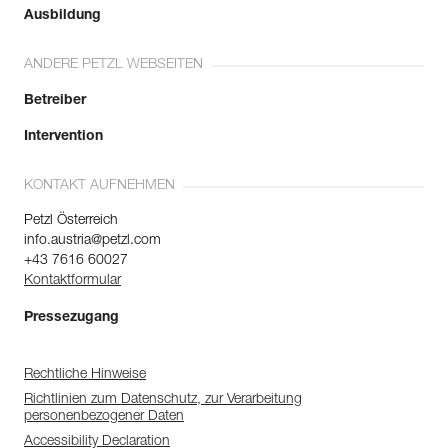
Ausbildung
ANDERE PETZL WEBSEITEN
Betreiber
Intervention
KONTAKT AUFNEHMEN
Petzl Österreich
info.austria@petzl.com
+43 7616 60027
Kontaktformular
Pressezugang
Rechtliche Hinweise
Richtlinien zum Datenschutz, zur Verarbeitung
personenbezogener Daten
Accessibility Declaration