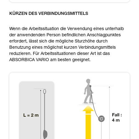
KÜRZEN DES VERBINDUNGSMITTELS
Wenn die Arbeitssituation die Verwendung eines unterhalb
der anwendenden Person befindlichen Anschlagpunktes
erfordert, lässt sich die mögliche Sturzhöhe durch
Benutzung eines möglichst kurzen Verbindungsmittels
reduzieren. Für Arbeitssituationen dieser Art ist das
ABSORBICA VARIO am besten geeignet.