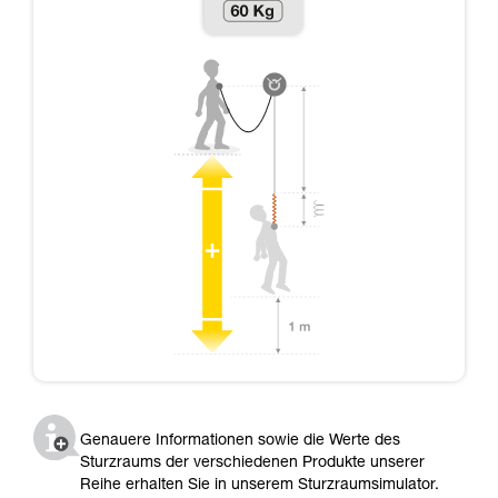
Genauere Informationen sowie die Werte des
Sturzraums der verschiedenen Produkte unserer
Reihe erhalten Sie in unserem Sturzraumsimulator.