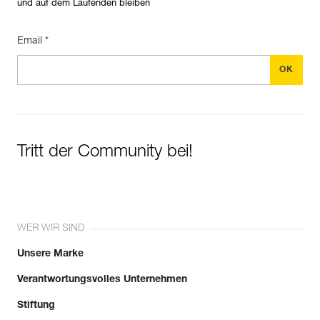
und auf dem Laufenden bleiben
Email *
Tritt der Community bei!
WER WIR SIND
Unsere Marke
Verantwortungsvolles Unternehmen
Stiftung