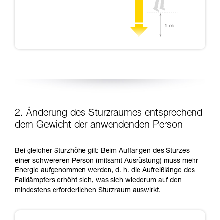
2. Änderung des Sturzraumes entsprechend
dem Gewicht der anwendenden Person
Bei gleicher Sturzhöhe gilt: Beim Auffangen des Sturzes
einer schwereren Person (mitsamt Ausrüstung) muss mehr
Energie aufgenommen werden, d. h. die Aufreißlänge des
Falldämpfers erhöht sich, was sich wiederum auf den
mindestens erforderlichen Sturzraum auswirkt.