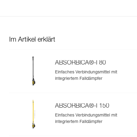
Im Artikel erklärt
ABSORBICA®-I 80
Einfaches Verbindungsmittel mit
integriertem Falldämpfer
ABSORBICA®-I 150
Einfaches Verbindungsmittel mit
integriertem Falldämpfer