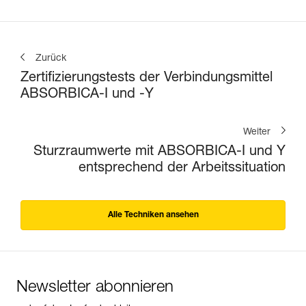
Zurück
Zertifizierungstests der Verbindungsmittel
ABSORBICA-I und -Y
Weiter
Sturzraumwerte mit ABSORBICA-I und Y
entsprechend der Arbeitssituation
Alle Techniken ansehen
Newsletter abonnieren