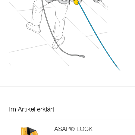
Im Artikel erklärt
ASAP® LOCK