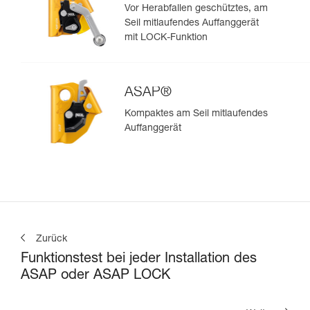
Vor Herabfallen geschütztes, am
Seil mitlaufendes Auffanggerät
mit LOCK-Funktion
ASAP®
Kompaktes am Seil mitlaufendes
Auffanggerät
Zurück
Funktionstest bei jeder Installation des
ASAP oder ASAP LOCK