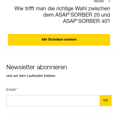
Weiter
Wie trifft man die richtige Wahl zwischen
dem ASAP’SORBER 20 und
ASAP’SORBER 40?
Alle Techniken ansehen
Newsletter abonnieren
und auf dem Laufenden bleiben
Email *