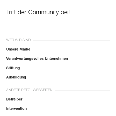
Tritt der Community bei!
WER WIR SIND
Unsere Marke
Verantwortungsvolles Unternehmen
Stiftung
Ausbildung
ANDERE PETZL WEBSEITEN
Betreiber
Intervention