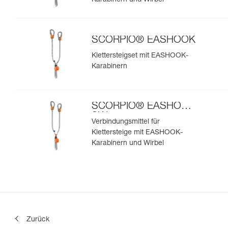
Karabinern und Wirbel
SCORPIO® EASHOOK
Klettersteigset mit EASHOOK-
Karabinern
SCORPIO® EASHOOK
SW
Verbindungsmittel für
Klettersteige mit EASHOOK-
Karabinern und Wirbel
Zurück