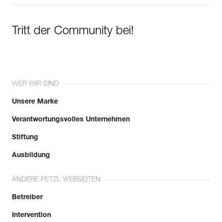
Tritt der Community bei!
WER WIR SIND
Unsere Marke
Verantwortungsvolles Unternehmen
Stiftung
Ausbildung
ANDERE PETZL WEBSEITEN
Betreiber
Intervention