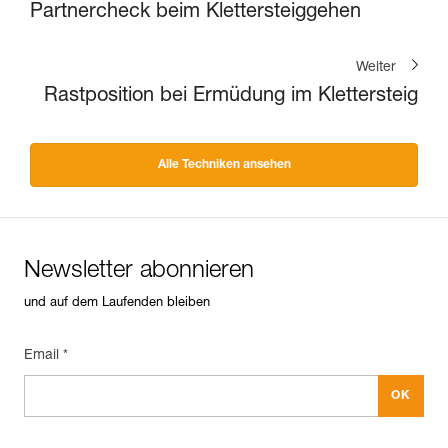
Partnercheck beim Klettersteiggehen
Weiter
Rastposition bei Ermüdung im Klettersteig
Alle Techniken ansehen
Newsletter abonnieren
und auf dem Laufenden bleiben
Email *