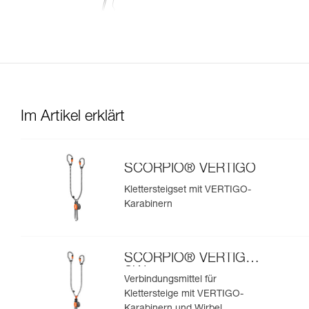
Im Artikel erklärt
SCORPIO® VERTIGO
Klettersteigset mit VERTIGO-
Karabinern
SCORPIO® VERTIGO
SW
Verbindungsmittel für
Klettersteige mit VERTIGO-