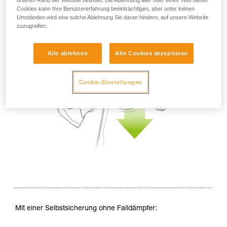
Cookies kann Ihre Benutzererfahrung beeinträchtigen, aber unter keinen
Umständen wird eine solche Ablehnung Sie daran hindern, auf unsere Website
zuzugreifen.
Alle ablehnen
Alle Cookies akzeptieren
Cookie-Einstellungen
Mit einer Selbstsicherung ohne Falldämpfer: