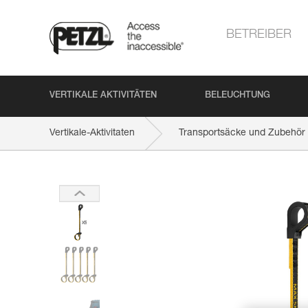
BETREIBER
VERTIKALE AKTIVITÄTEN
BELEUCHTUNG
Vertikale-Aktivitaten
Transportsäcke und Zubehör