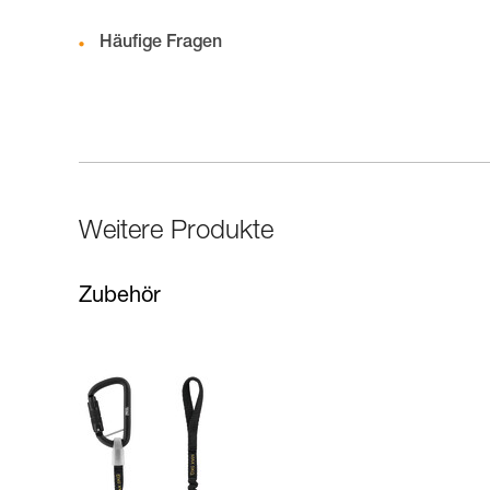
Häufige Fragen
Weitere Produkte
Zubehör