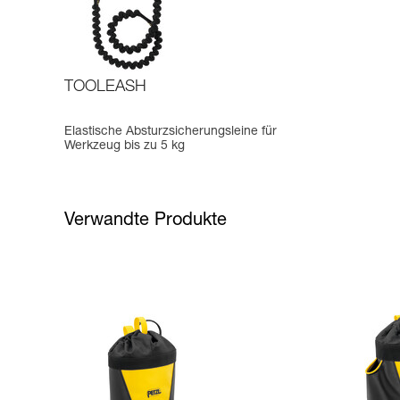
TOOLEASH
Elastische Absturzsicherungsleine für
Werkzeug bis zu 5 kg
Verwandte Produkte