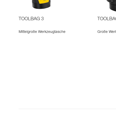
TOOLBAG 3
TOOLBA
Mittelgroße Werkzeugtasche
Große Wer