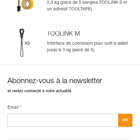
2,3 kg (pack de 5 sangles TOOLINK S et
un adhésif TOOLTAPE)
TOOLINK M
Interface de connexion pour outil à œillet
jusqu'à 3 kg (pack de 5)
Abonnez-vous à la newsletter
et restez connecté à notre actualité
Email *