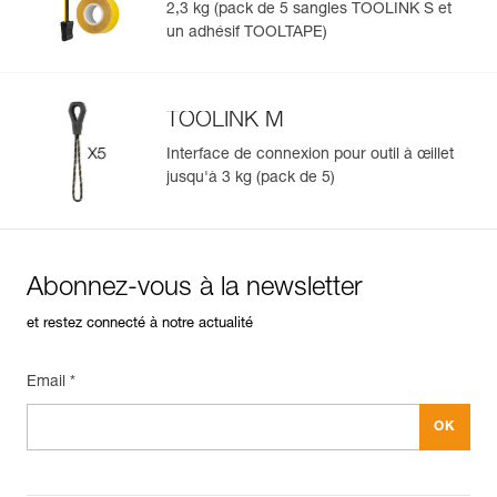
2,3 kg (pack de 5 sangles TOOLINK S et
un adhésif TOOLTAPE)
TOOLINK M
Interface de connexion pour outil à œillet
jusqu'à 3 kg (pack de 5)
Abonnez-vous à la newsletter
et restez connecté à notre actualité
Email *