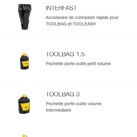
INTERFAST
Accessoire de connexion rapide pour
TOOLBAG et TOOLEASH
TOOLBAG 1.5
Pochette porte-outils petit volume
TOOLBAG 3
Pochette porte-outils volume
intermédiaire