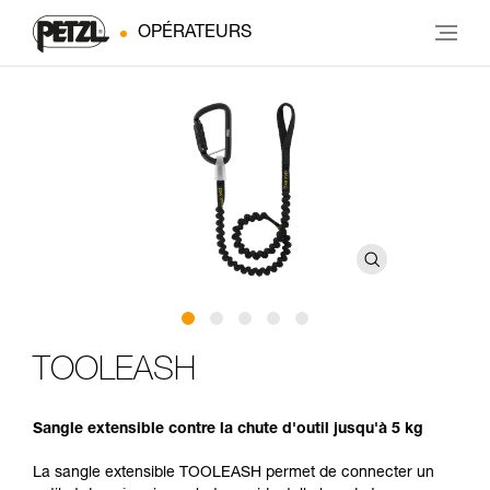
OPÉRATEURS
TOOLEASH
Sangle extensible contre la chute d'outil jusqu'à 5 kg
La sangle extensible TOOLEASH permet de connecter un