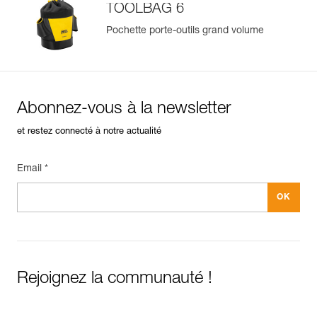
TOOLBAG 6
Pochette porte-outils grand volume
Abonnez-vous à la newsletter
et restez connecté à notre actualité
Email *
Rejoignez la communauté !