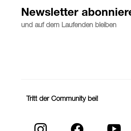
Newsletter abonnier
und auf dem Laufenden bleiben
Tritt der Community bei!