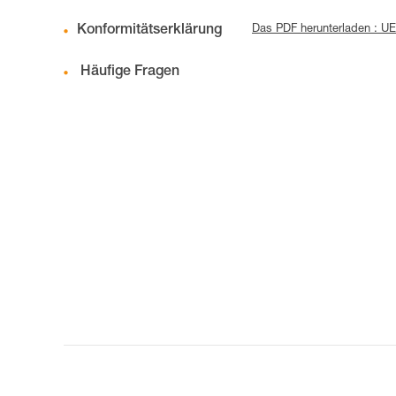
Konformitätserklärung
Das PDF herunterladen : U
Häufige Fragen