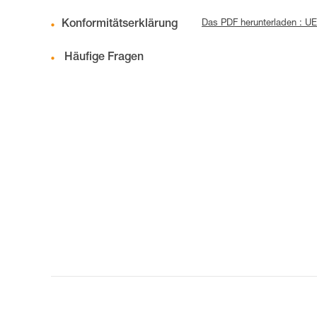
Konformitätserklärung
Das PDF herunterladen : U
Häufige Fragen