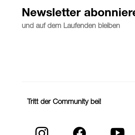
Newsletter abonnier
und auf dem Laufenden bleiben
Tritt der Community bei!