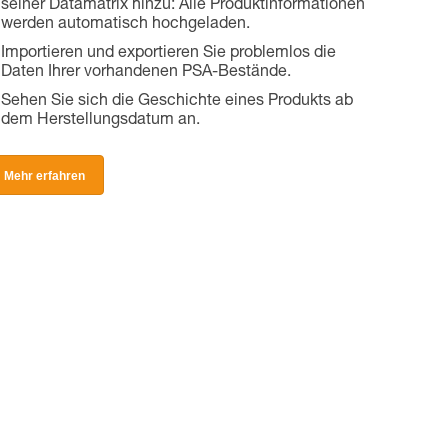
seiner Datamatrix hinzu: Alle Produktinformationen
werden automatisch hochgeladen.
Importieren und exportieren Sie problemlos die
Daten Ihrer vorhandenen PSA-Bestände.
Sehen Sie sich die Geschichte eines Produkts ab
dem Herstellungsdatum an.
Mehr erfahren