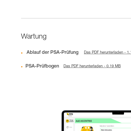
Wartung
Ablauf der PSA-Prüfung
Das PDF herunterladen - 1
PSA-Prüfbogen
Das PDF herunterladen - 0.19 MB