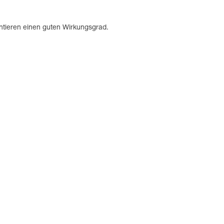
antieren einen guten Wirkungsgrad.