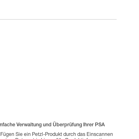
infache Verwaltung und Überprüfung Ihrer PSA
Fügen Sie ein Petzl-Produkt durch das Einscannen