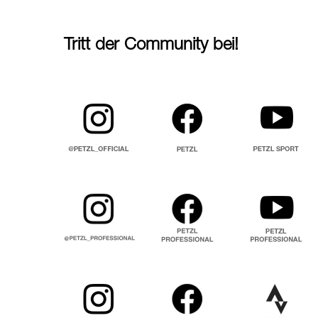
Tritt der Community bei!