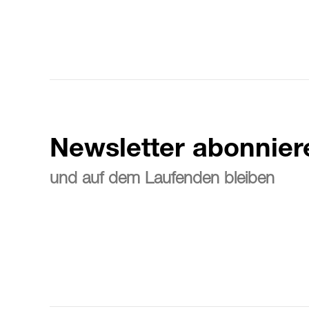
Newsletter abonnier
und auf dem Laufenden bleiben