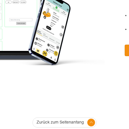
Zurück zum Seitenanfang