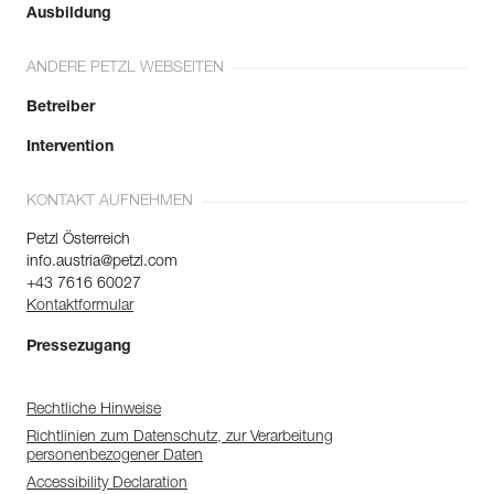
Ausbildung
ANDERE PETZL WEBSEITEN
Betreiber
Intervention
KONTAKT AUFNEHMEN
Petzl Österreich
info.austria@petzl.com
+43 7616 60027
Kontaktformular
Pressezugang
Rechtliche Hinweise
Richtlinien zum Datenschutz, zur Verarbeitung
personenbezogener Daten
Accessibility Declaration