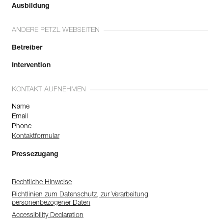
Ausbildung
ANDERE PETZL WEBSEITEN
Betreiber
Intervention
KONTAKT AUFNEHMEN
Name
Email
Phone
Kontaktformular
Pressezugang
Rechtliche Hinweise
Richtlinien zum Datenschutz, zur Verarbeitung
personenbezogener Daten
Accessibility Declaration