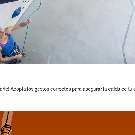
rte! Adopta los gestos correctos para asegurar la caída de tu 