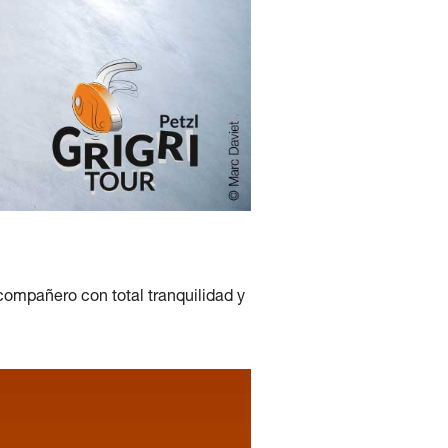
compañero con total tranquilidad y