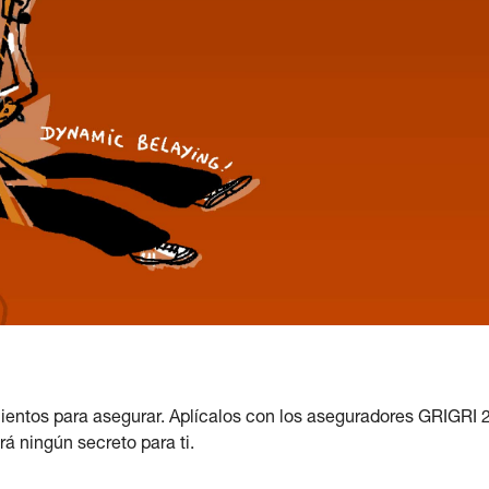
ientos para asegurar. Aplícalos con los aseguradores GRIGRI 
erá ningún secreto para ti.