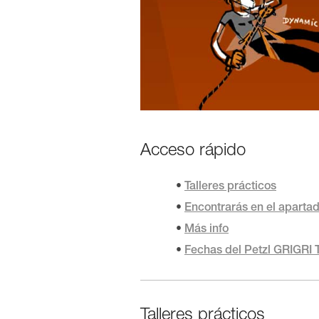
Acceso rápido
Talleres prácticos
Encontrarás en el aparta
Más info
Fechas del Petzl GRIGRI
Talleres prácticos