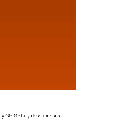
2 y GRIGRI + y descubre sus