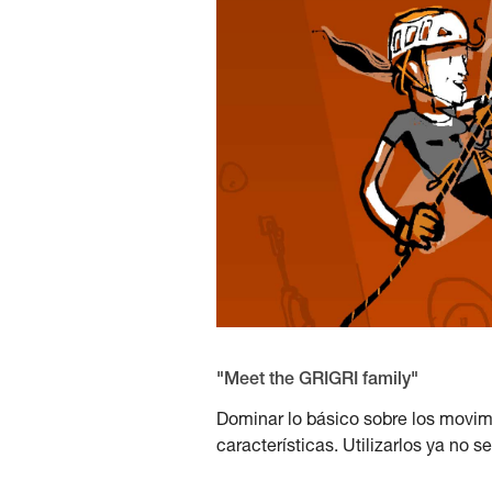
"Meet the GRIGRI family"
Dominar lo básico sobre los movim
características. Utilizarlos ya no s