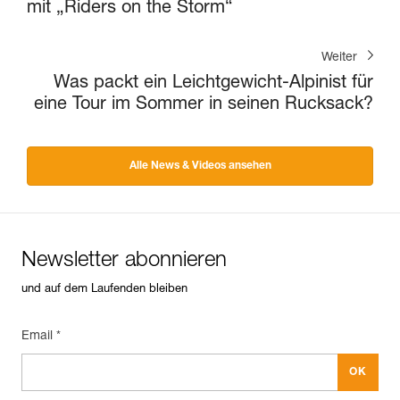
mit „Riders on the Storm“
Weiter
Was packt ein Leichtgewicht-Alpinist für
eine Tour im Sommer in seinen Rucksack?
Alle News & Videos ansehen
Newsletter abonnieren
und auf dem Laufenden bleiben
Email *