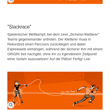
"Slackrace"
Spielerischer Wettkampf, bei dem zwei „Sicherer/Kletterer“
Teams gegeneinander antreten. Der Kletterer muss in
Rekordzeit einen Parcours zurücklegen und dabei
Expresssets einhängen, während der Sicherer ihm mit einem
GRIGRI Seil nachgibt, ohne ihn zu irgendeinem Zeitpunkt
einer Gefahr auszusetzen! Auf die Plätze! Fertig! Los!