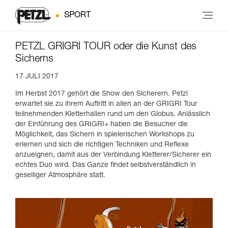
SPORT
PETZL GRIGRI TOUR oder die Kunst des
Sicherns
17 JULI 2017
Im Herbst 2017 gehört die Show den Sicherern. Petzl
erwartet sie zu ihrem Auftritt in allen an der GRIGRI Tour
teilnehmenden Kletterhallen rund um den Globus. Anlässlich
der Einführung des GRIGRI+ haben die Besucher die
Möglichkeit, das Sichern in spielerischen Workshops zu
erlernen und sich die richtigen Techniken und Reflexe
anzueignen, damit aus der Verbindung Kletterer/Sicherer ein
echtes Duo wird. Das Ganze findet selbstverständlich in
geselliger Atmosphäre statt.