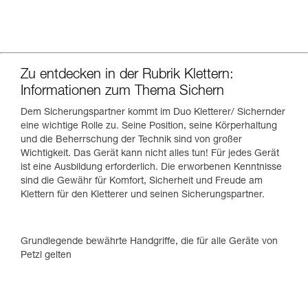
Zu entdecken in der Rubrik Klettern:
Informationen zum Thema Sichern
Dem Sicherungspartner kommt im Duo Kletterer/ Sichernder
eine wichtige Rolle zu. Seine Position, seine Körperhaltung
und die Beherrschung der Technik sind von großer
Wichtigkeit. Das Gerät kann nicht alles tun! Für jedes Gerät
ist eine Ausbildung erforderlich. Die erworbenen Kenntnisse
sind die Gewähr für Komfort, Sicherheit und Freude am
Klettern für den Kletterer und seinen Sicherungspartner.
Grundlegende bewährte Handgriffe, die für alle Geräte von
Petzl gelten