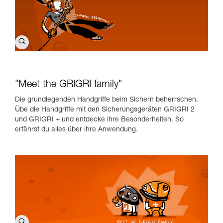
"Meet the GRIGRI family"
Die grundlegenden Handgriffe beim Sichern beherrschen.
Übe die Handgriffe mit den Sicherungsgeräten GRIGRI 2
und GRIGRI + und entdecke ihre Besonderheiten. So
erfährst du alles über ihre Anwendung.