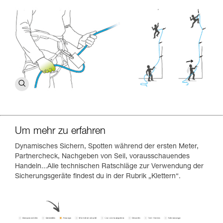
Um mehr zu erfahren
Dynamisches Sichern, Spotten während der ersten Meter,
Partnercheck, Nachgeben von Seil, vorausschauendes
Handeln...Alle technischen Ratschläge zur Verwendung der
Sicherungsgeräte findest du in der Rubrik „Klettern“.