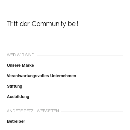
Tritt der Community bei!
WER WIR SIND
Unsere Marke
Verantwortungsvolles Unternehmen
Stiftung
Ausbildung
ANDERE PETZL WEBSEITEN
Betreiber