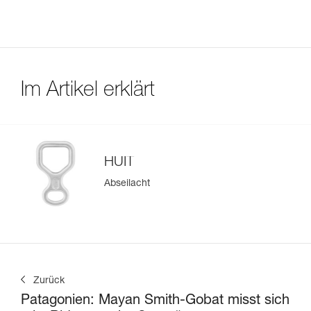
Im Artikel erklärt
HUIT
Abseilacht
Zurück
Patagonien: Mayan Smith-Gobat misst sich