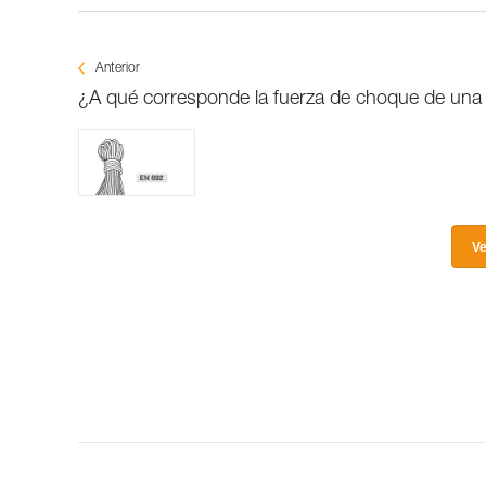
Anterior
¿A qué corresponde la fuerza de choque de una
Ve