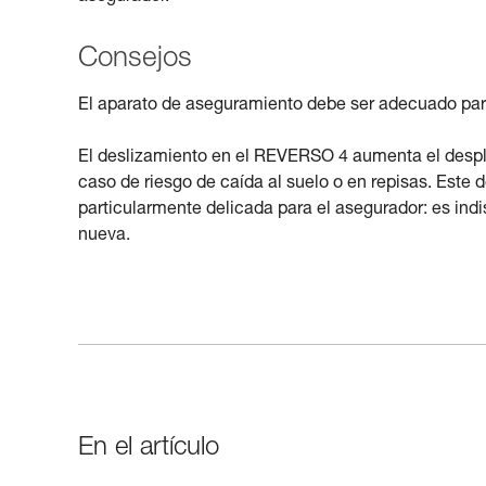
Consejos
El aparato de aseguramiento debe ser adecuado para
El deslizamiento en el REVERSO 4 aumenta el despla
caso de riesgo de caída al suelo o en repisas. Este
particularmente delicada para el asegurador: es ind
nueva.
En el artículo