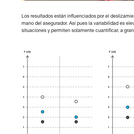
Los resultados están influenciados por el deslizamien
mano del asegurador. Así pues la variabilidad es ele
situaciones y permiten solamente cuantificar, a gran