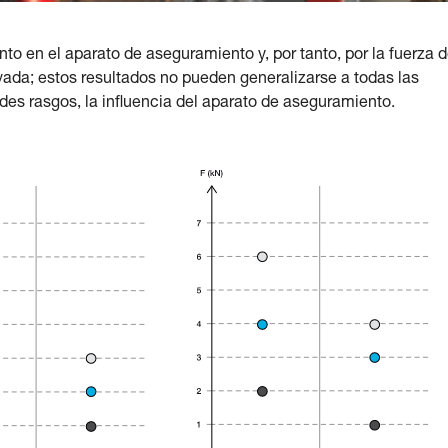
to en el aparato de aseguramiento y, por tanto, por la fuerza d
vada; estos resultados no pueden generalizarse a todas las
des rasgos, la influencia del aparato de aseguramiento.