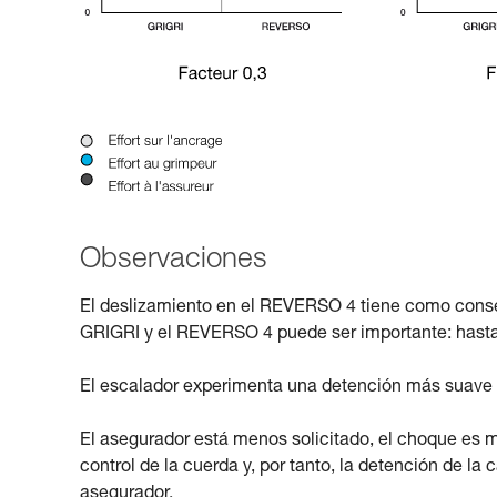
Observaciones
El deslizamiento en el REVERSO 4 tiene como consecu
GRIGRI y el REVERSO 4 puede ser importante: hasta
El escalador experimenta una detención más suave
El asegurador está menos solicitado, el choque es m
control de la cuerda y, por tanto, la detención de la
asegurador.