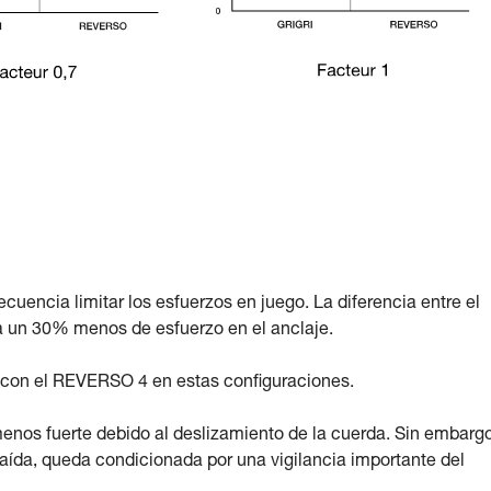
encia limitar los esfuerzos en juego. La diferencia entre el
 un 30% menos de esfuerzo en el anclaje.
 con el REVERSO 4 en estas configuraciones.
enos fuerte debido al deslizamiento de la cuerda. Sin embargo
 caída, queda condicionada por una vigilancia importante del