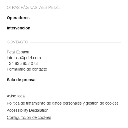
OTRAS PÁGINAS WEB PETZL
Operadores
Intervención
CONTACTO
Petzl Espana
info.esp@petzl.com
+34 935 952 073
Formulario de contacto
Sala de prensa
Aviso legal
Política de tratamiento de datos personales y gestión de cookies
Accessibility Declaration
Configuración de cookies