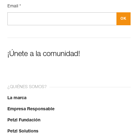
Email *
¡Únete a la comunidad!
¿QUIÉNES SOMOS?
La marca
Empresa Responsable
Petzl Fundación
Petzl Solutions