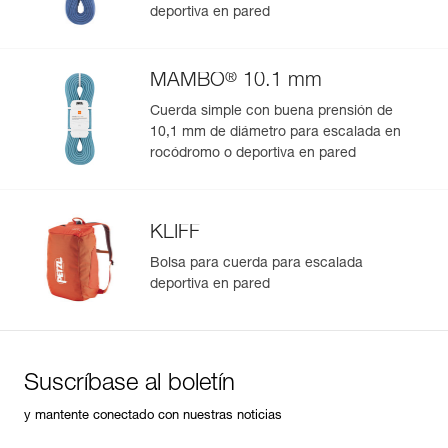
deportiva en pared
®
MAMBO
10.1 mm
Cuerda simple con buena prensión de
10,1 mm de diámetro para escalada en
rocódromo o deportiva en pared
KLIFF
Bolsa para cuerda para escalada
deportiva en pared
Suscríbase al boletín
y mantente conectado con nuestras noticias