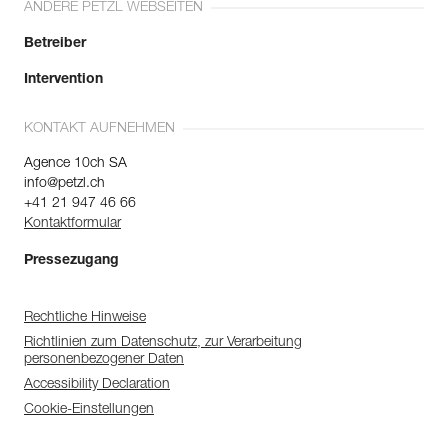
ANDERE PETZL WEBSEITEN
Betreiber
Intervention
KONTAKT AUFNEHMEN
Agence 10ch SA
info@petzl.ch
+41 21 947 46 66
Kontaktformular
Pressezugang
Rechtliche Hinweise
Richtlinien zum Datenschutz, zur Verarbeitung
personenbezogener Daten
Accessibility Declaration
Cookie-Einstellungen