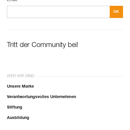
Email *
Tritt der Community bei!
WER WIR SIND
Unsere Marke
Verantwortungsvolles Unternehmen
Stiftung
Ausbildung