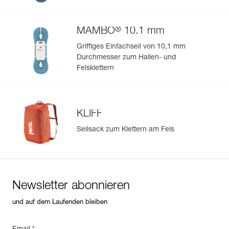
®
MAMBO
10.1 mm
Griffiges Einfachseil von 10,1 mm
Durchmesser zum Hallen- und
Felsklettern
KLIFF
Seilsack zum Klettern am Fels
Newsletter abonnieren
und auf dem Laufenden bleiben